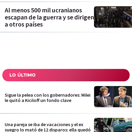
Al menos 500 mil ucranianos
escapan de la guerra y se dirigen
a otros países
LO ÚLTIMO
Sigue la pelea con los gobernadores: Milei
le quitó a Kiciloff un fondo clave
Una pareja se iba de vacaciones y el ex
suegro lo mató de 12 disparos: ella quedó