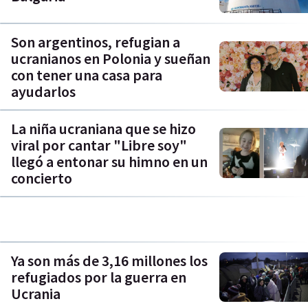
Son argentinos, refugian a
ucranianos en Polonia y sueñan
con tener una casa para
ayudarlos
La niña ucraniana que se hizo
viral por cantar "Libre soy"
llegó a entonar su himno en un
concierto
Ya son más de 3,16 millones los
refugiados por la guerra en
Ucrania