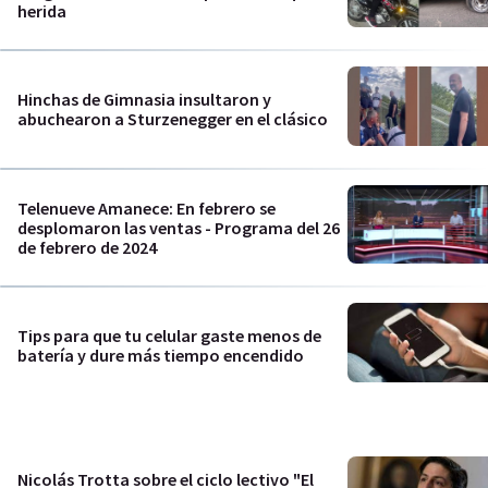
herida
Hinchas de Gimnasia insultaron y
abuchearon a Sturzenegger en el clásico
Telenueve Amanece: En febrero se
desplomaron las ventas - Programa del 26
de febrero de 2024
Tips para que tu celular gaste menos de
batería y dure más tiempo encendido
Nicolás Trotta sobre el ciclo lectivo "El