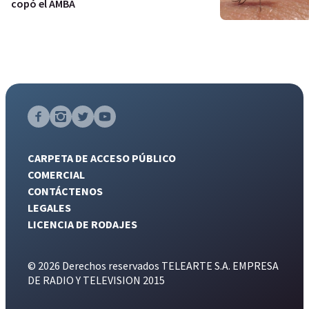
copó el AMBA
CARPETA DE ACCESO PÚBLICO
COMERCIAL
CONTÁCTENOS
LEGALES
LICENCIA DE RODAJES
© 2026 Derechos reservados TELEARTE S.A. EMPRESA
DE RADIO Y TELEVISION 2015