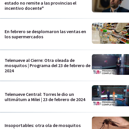
estado no remite a las provincias el
incentivo docente"
En febrero se desplomaron las ventas en
los supermercados
Telenueve al Cierre: Otra oleada de
mosquitos | Programa del 23 de febrero de
2024
Telenueve Central: Torres le dio un
ultimátum a Milei | 23 de febrero de 2024
Insoportables: otra ola de mosquitos