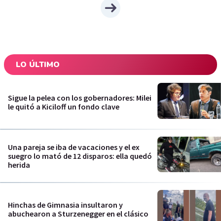
LO ÚLTIMO
Sigue la pelea con los gobernadores: Milei
le quitó a Kiciloff un fondo clave
Una pareja se iba de vacaciones y el ex
suegro lo mató de 12 disparos: ella quedó
herida
Hinchas de Gimnasia insultaron y
abuchearon a Sturzenegger en el clásico