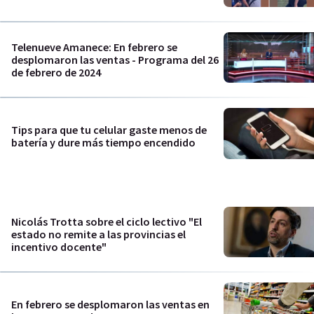
Telenueve Amanece: En febrero se
desplomaron las ventas - Programa del 26
de febrero de 2024
Tips para que tu celular gaste menos de
batería y dure más tiempo encendido
Nicolás Trotta sobre el ciclo lectivo "El
estado no remite a las provincias el
incentivo docente"
En febrero se desplomaron las ventas en