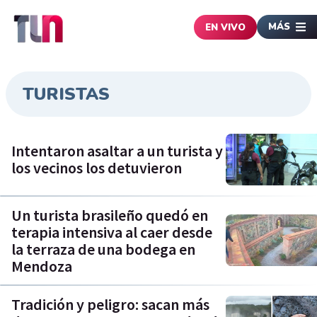
MÁS
EN VIVO
TURISTAS
Intentaron asaltar a un turista y
los vecinos los detuvieron
Un turista brasileño quedó en
terapia intensiva al caer desde
la terraza de una bodega en
Mendoza
Tradición y peligro: sacan más