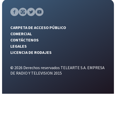
CARPETA DE ACCESO PÚBLICO
COMERCIAL
CONTÁCTENOS
LEGALES
LICENCIA DE RODAJES
© 2026 Derechos reservados TELEARTE S.A. EMPRESA
DE RADIO Y TELEVISION 2015