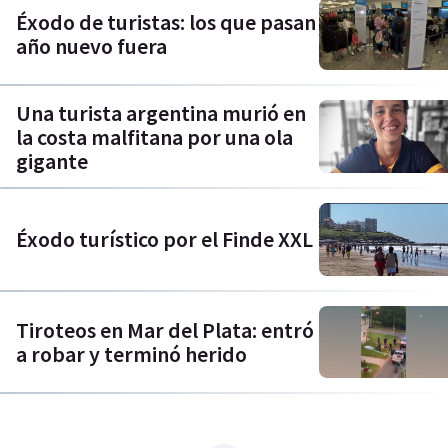
Éxodo de turistas: los que pasan
año nuevo fuera
Una turista argentina murió en
la costa malfitana por una ola
gigante
Éxodo turístico por el Finde XXL
Tiroteos en Mar del Plata: entró
a robar y terminó herido