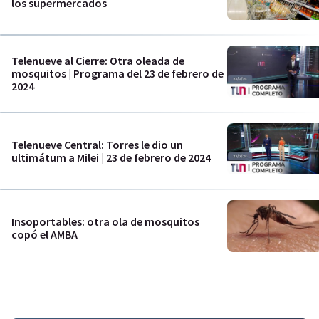
los supermercados
Telenueve al Cierre: Otra oleada de
mosquitos | Programa del 23 de febrero de
2024
Telenueve Central: Torres le dio un
ultimátum a Milei | 23 de febrero de 2024
Insoportables: otra ola de mosquitos
copó el AMBA