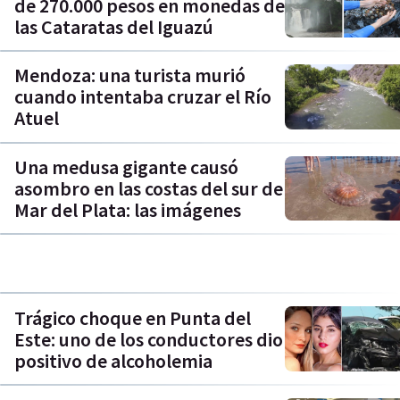
de 270.000 pesos en monedas de
las Cataratas del Iguazú
Mendoza: una turista murió
cuando intentaba cruzar el Río
Atuel
Una medusa gigante causó
asombro en las costas del sur de
Mar del Plata: las imágenes
Trágico choque en Punta del
Este: uno de los conductores dio
positivo de alcoholemia