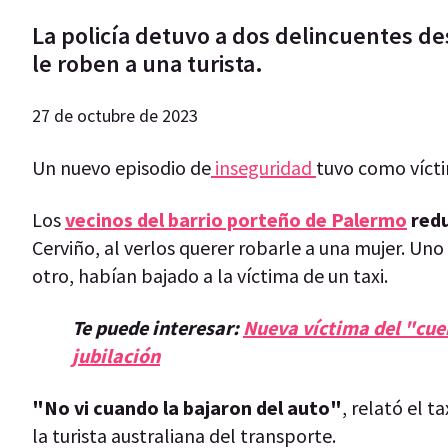
La policía detuvo a dos delincuentes de
le roben a una turista.
27 de octubre de 2023
Un nuevo episodio de
inseguridad
tuvo como vícti
Los
vecinos del barrio porteño de Palermo
redu
Cerviño, al verlos querer robarle a una mujer. Un
otro, habían bajado a la víctima de un taxi.
Te puede interesar:
Nueva víctima del "cuent
jubilación
"No vi cuando la bajaron del auto"
, relató el 
la turista australiana del transporte.