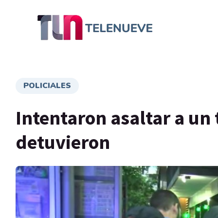
POLICIALES
Intentaron asaltar a un t
detuvieron