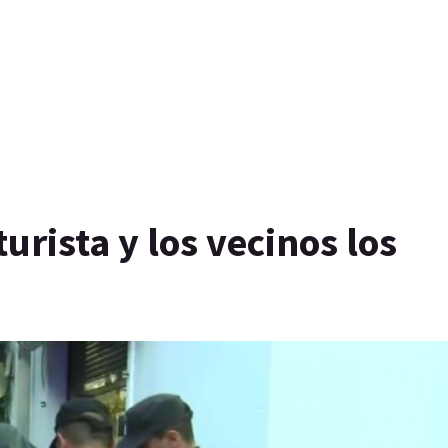
urista y los vecinos los