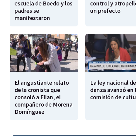
escuela de Boedo y los
control y atropell
padres se
un prefecto
manifestaron
El angustiante relato
La ley nacional de
de la cronista que
danza avanzó en 
consoló a Elian, el
comisión de cultu
compañero de Morena
Domínguez