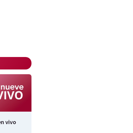
n vivo