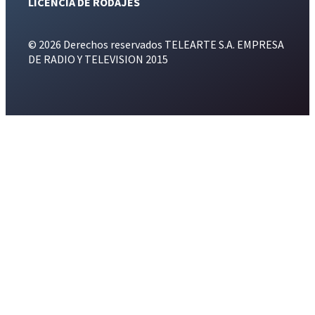
LICENCIA DE RODAJES
© 2026 Derechos reservados TELEARTE S.A. EMPRESA
DE RADIO Y TELEVISION 2015