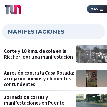
MÁS
MANIFESTACIONES
Corte y 10 kms. de cola en la
Riccheri por una manifestación
Agresión contra la Casa Rosada:
arrojaron huevos y elementos
contundentes
Jornada de cortes y
manifestaciones en Puente