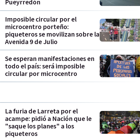
Pueyrredón
Imposible circular por el
microcentro porteño:
piqueteros se movilizan sobre la
Avenida 9 de Julio
Se esperan manifestaciones en
todo el país: será imposible
circular por microcentro
La furia de Larreta por el
acampe: pidió a Nación que le
"saque los planes" a los
piqueteros