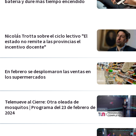
batería y dure más tiempo encendido
Nicolás Trotta sobre el ciclo lectivo "El
estado no remite a las provincias el
incentivo docente"
En febrero se desplomaron las ventas en
los supermercados
Telenueve al Cierre: Otra oleada de
mosquitos | Programa del 23 de febrero de
2024