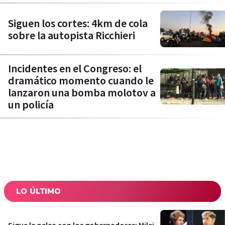
Siguen los cortes: 4km de cola
sobre la autopista Ricchieri
Incidentes en el Congreso: el
dramático momento cuando le
lanzaron una bomba molotov a
un policía
LO ÚLTIMO