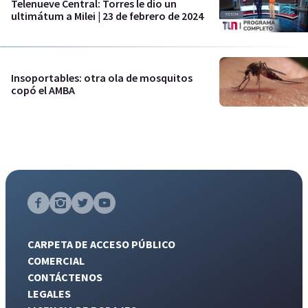
Telenueve Central: Torres le dio un
ultimátum a Milei | 23 de febrero de 2024
Insoportables: otra ola de mosquitos
copó el AMBA
CARPETA DE ACCESO PÚBLICO
COMERCIAL
CONTÁCTENOS
LEGALES