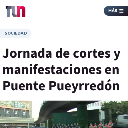
MÁS
SOCIEDAD
Jornada de cortes y
manifestaciones en
Puente Pueyrredón