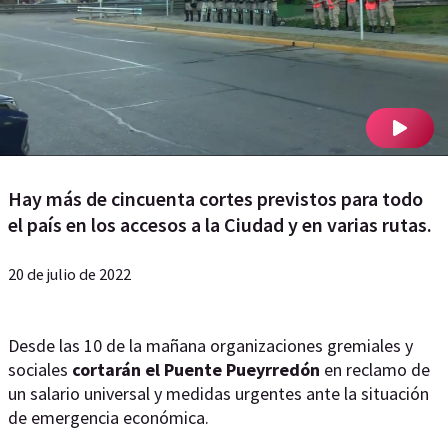
Hay más de cincuenta cortes previstos para todo
el país en los accesos a la Ciudad y en varias rutas.
20 de julio de 2022
Desde las 10 de la mañana organizaciones gremiales y
sociales
cortarán el Puente Pueyrredón
en reclamo de
un salario universal y medidas urgentes ante la situación
de emergencia económica.