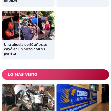
de 2024
Una abuela de 90 años se
cayó en un pozo con su
perrita
LO MÁS VISTO