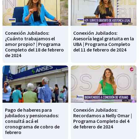
Conexión Jubilados:
Conexión Jubilados:
¿Cuánto trabajamos el
Asesoría legal gratuita en la
amor propio? | Programa
UBA | Programa Completo
Completo del 18 de febrero
del 11 de febrero de 2024
de 2024
Pago de haberes para
Conexión Jubilados:
jubilados y pensionados:
Recordamos a Nelly Omar |
consultá acá el
Programa Completo del 4
cronograma de cobro de
de febrero de 2024
febrero