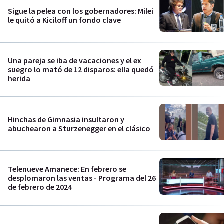
Sigue la pelea con los gobernadores: Milei
le quitó a Kiciloff un fondo clave
Una pareja se iba de vacaciones y el ex
suegro lo mató de 12 disparos: ella quedó
herida
Hinchas de Gimnasia insultaron y
abuchearon a Sturzenegger en el clásico
Telenueve Amanece: En febrero se
desplomaron las ventas - Programa del 26
de febrero de 2024