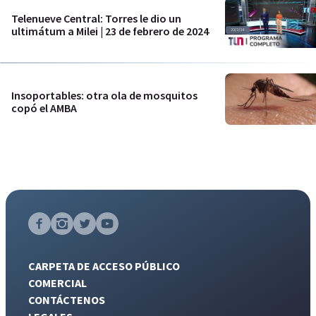
Telenueve Central: Torres le dio un
ultimátum a Milei | 23 de febrero de 2024
Insoportables: otra ola de mosquitos
copó el AMBA
CARPETA DE ACCESO PÚBLICO
COMERCIAL
CONTÁCTENOS