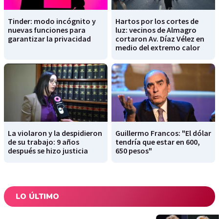
Tinder: modo incógnito y
Hartos por los cortes de
nuevas funciones para
luz: vecinos de Almagro
garantizar la privacidad
cortaron Av. Díaz Vélez en
medio del extremo calor
La violaron y la despidieron
Guillermo Francos: "El dólar
de su trabajo: 9 años
tendría que estar en 600,
después se hizo justicia
650 pesos"
LO ÚLTIMO