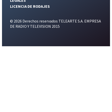
LEGALES
LICENCIA DE RODAJES
© 2026 Derechos reservados TELEARTE S.A. EMPRESA
DE RADIO Y TELEVISION 2015