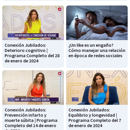
Conexión Jubilados:
¿Un like es un engaño?
Deterioro cognitivo |
Cómo manejar una relación
Programa Completo del 28
en época de redes sociales
de enero de 2024
Conexión Jubilados:
Conexión Jubilados:
Prevención infarto y
Equilibrio y longevidad |
muerte súbita | Programa
Programa Completo del 7
Completo del 14 de enero
de enero de 2024