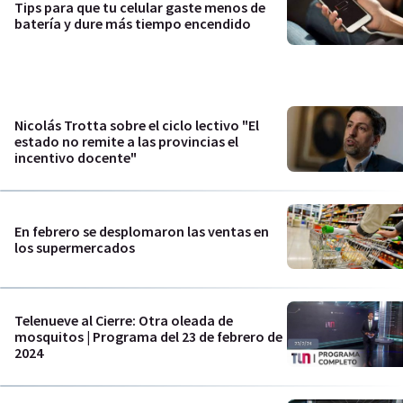
Tips para que tu celular gaste menos de
batería y dure más tiempo encendido
Nicolás Trotta sobre el ciclo lectivo "El
estado no remite a las provincias el
incentivo docente"
En febrero se desplomaron las ventas en
los supermercados
Telenueve al Cierre: Otra oleada de
mosquitos | Programa del 23 de febrero de
2024