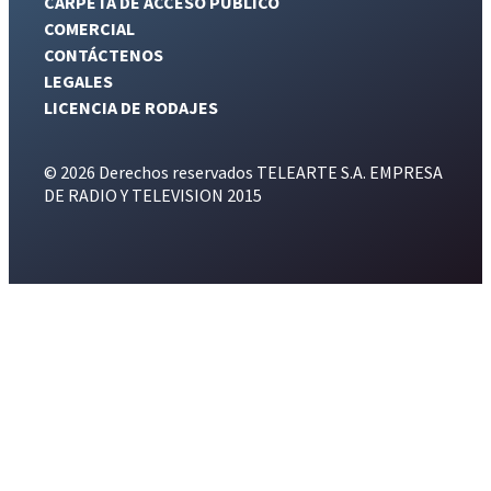
CARPETA DE ACCESO PÚBLICO
COMERCIAL
CONTÁCTENOS
LEGALES
LICENCIA DE RODAJES
© 2026 Derechos reservados TELEARTE S.A. EMPRESA
DE RADIO Y TELEVISION 2015