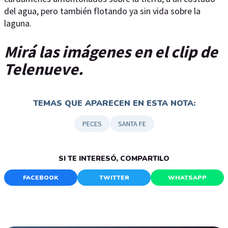
del agua, pero también flotando ya sin vida sobre la
laguna.
Mirá las imágenes en el clip de
Telenueve.
TEMAS QUE APARECEN EN ESTA NOTA:
PECES
SANTA FE
SI TE INTERESÓ, COMPARTILO
FACEBOOK
TWITTER
WHATSAPP