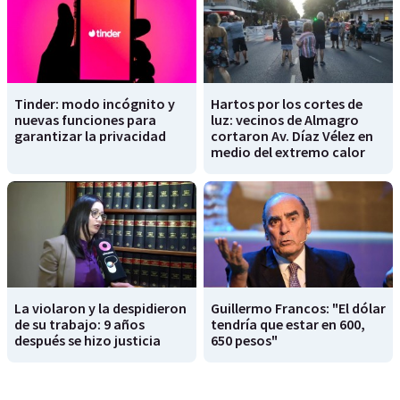
Tinder: modo incógnito y
Hartos por los cortes de
nuevas funciones para
luz: vecinos de Almagro
garantizar la privacidad
cortaron Av. Díaz Vélez en
medio del extremo calor
La violaron y la despidieron
Guillermo Francos: "El dólar
de su trabajo: 9 años
tendría que estar en 600,
después se hizo justicia
650 pesos"