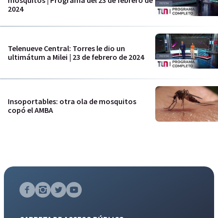
2024
Telenueve Central: Torres le dio un
ultimátum a Milei | 23 de febrero de 2024
Insoportables: otra ola de mosquitos
copó el AMBA