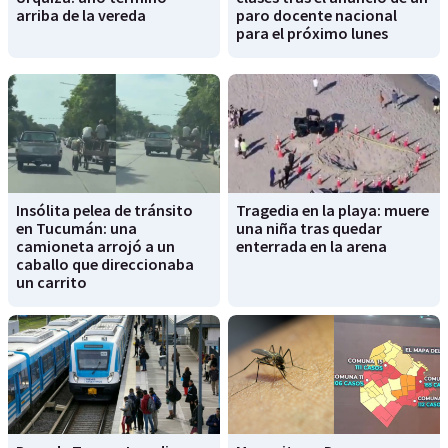
arriba de la vereda
paro docente nacional
para el próximo lunes
Insólita pelea de tránsito
Tragedia en la playa: muere
en Tucumán: una
una niña tras quedar
camioneta arrojó a un
enterrada en la arena
caballo que direccionaba
un carrito