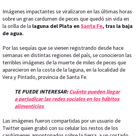
Imágenes impactantes se viralizaron en las últimas horas
sobre un gran cardumen de peces que quedó sin vida en
la orilla de la
laguna del Plata en
Santa Fe
, tras la baja
de agua.
Por las sequías que se vienen registrando desde hace
semanas en distintas regiones del país, se conocieron las
terribles imágenes de la muerte de miles de peces que
aparecieron en la costa de la laguna, en la localidad de
Vera y Pintado, provincia de Santa Fe.
TE PUEDE INTERESAR:
Cuánto pueden llegar
a perjudicar las redes sociales en los hábitos
alimenticios
Las imágenes fueron compartidas por un usuario de
Twitter quien grabó con su celular los restos de los
cardúmenes amontonados sobre la tierra, a un costado