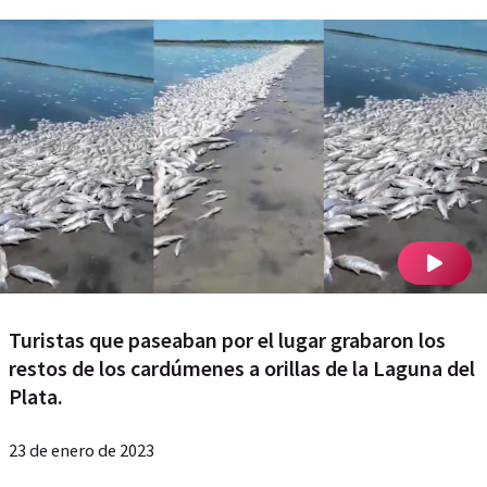
Turistas que paseaban por el lugar grabaron los
restos de los cardúmenes a orillas de la Laguna del
Plata.
23 de enero de 2023