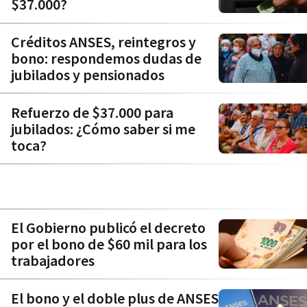
$37.000?
Créditos ANSES, reintegros y
bono: respondemos dudas de
jubilados y pensionados
Refuerzo de $37.000 para
jubilados: ¿Cómo saber si me
toca?
El Gobierno publicó el decreto
por el bono de $60 mil para los
trabajadores
El bono y el doble plus de ANSES