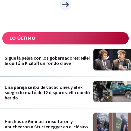
LO ÚLTIMO
Sigue la pelea con los gobernadores: Milei
le quitó a Kiciloff un fondo clave
Una pareja se iba de vacaciones y el ex
suegro lo mató de 12 disparos: ella quedó
herida
Hinchas de Gimnasia insultaron y
abuchearon a Sturzenegger en el clásico