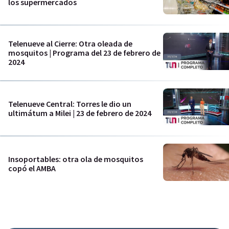
los supermercados
Telenueve al Cierre: Otra oleada de
mosquitos | Programa del 23 de febrero de
2024
Telenueve Central: Torres le dio un
ultimátum a Milei | 23 de febrero de 2024
Insoportables: otra ola de mosquitos
copó el AMBA