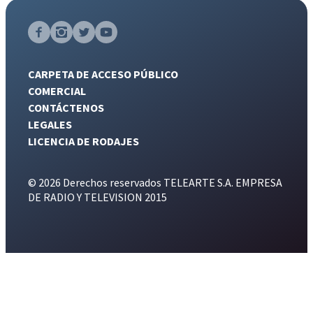
CARPETA DE ACCESO PÚBLICO
COMERCIAL
CONTÁCTENOS
LEGALES
LICENCIA DE RODAJES
© 2026 Derechos reservados TELEARTE S.A. EMPRESA
DE RADIO Y TELEVISION 2015