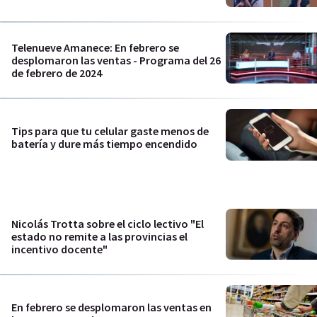
Telenueve Amanece: En febrero se
desplomaron las ventas - Programa del 26
de febrero de 2024
Tips para que tu celular gaste menos de
batería y dure más tiempo encendido
Nicolás Trotta sobre el ciclo lectivo "El
estado no remite a las provincias el
incentivo docente"
En febrero se desplomaron las ventas en