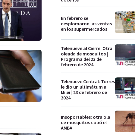
En febrero se
desplomaron las ventas
en los supermercados
Telenueve al Cierre: Otra
oleada de mosquitos |
Programa del 23 de
febrero de 2024
Telenueve Central: Torres
le dio un ultimátum a
Milei | 23 de febrero de
2024
Insoportables: otra ola
de mosquitos copó el
AMBA