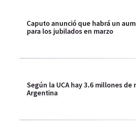
Caputo anunció que habrá un aum
para los jubilados en marzo
Según la UCA hay 3.6 millones de 
Argentina