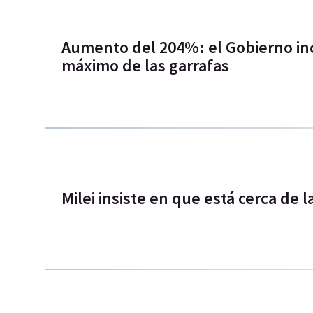
Aumento del 204%: el Gobierno in
máximo de las garrafas
Milei insiste en que está cerca de l