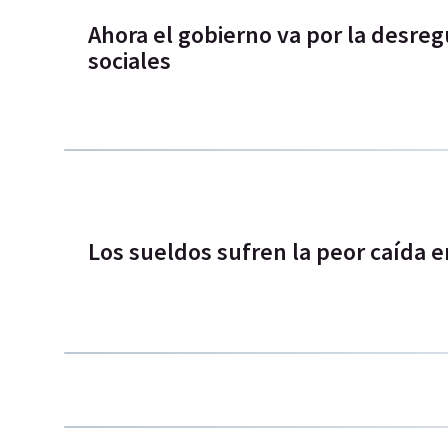
Ahora el gobierno va por la desreg
sociales
Los sueldos sufren la peor caída e