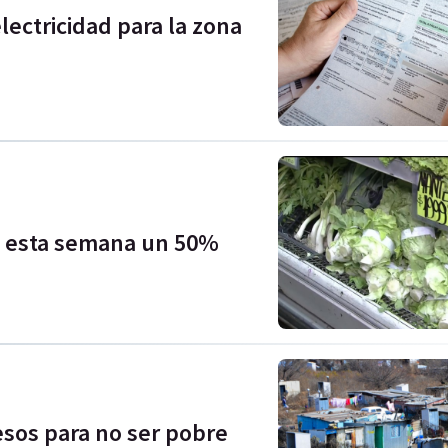
ectricidad para la zona
n esta semana un 50%
pesos para no ser pobre