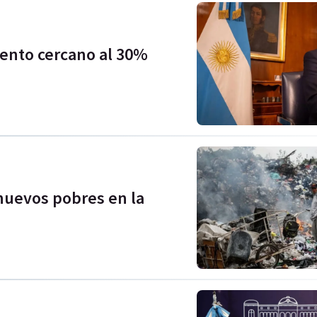
ento cercano al 30%
nuevos pobres en la