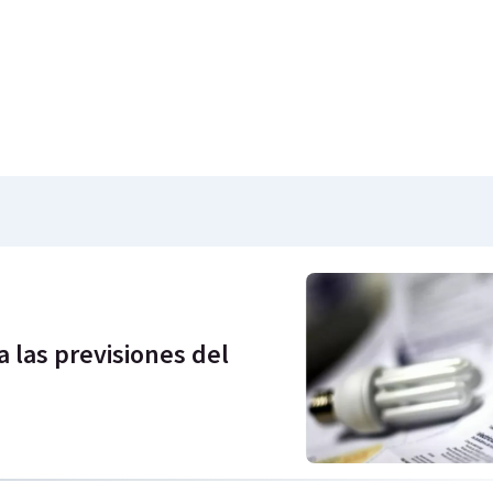
a las previsiones del