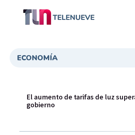
ECONOMÍA
El aumento de tarifas de luz super
gobierno