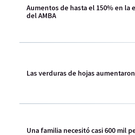
Aumentos de hasta el 150% en la el
del AMBA
Las verduras de hojas aumentaro
Una familia necesitó casi 600 mil 