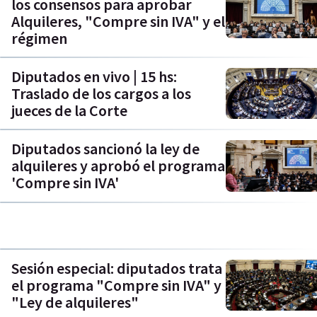
los consensos para aprobar
Alquileres, "Compre sin IVA" y el
régimen
Diputados en vivo | 15 hs:
Traslado de los cargos a los
jueces de la Corte
Diputados sancionó la ley de
alquileres y aprobó el programa
'Compre sin IVA'
Sesión especial: diputados trata
el programa "Compre sin IVA" y
"Ley de alquileres"