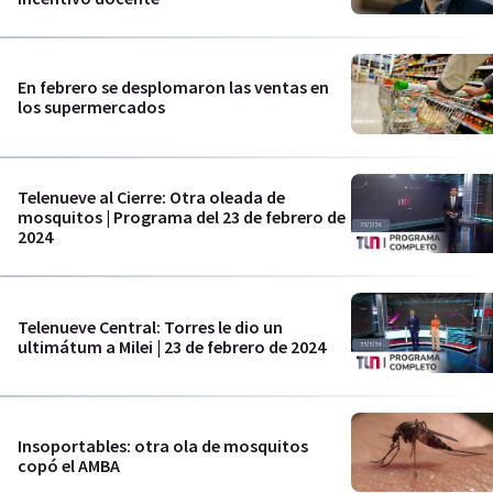
En febrero se desplomaron las ventas en
los supermercados
Telenueve al Cierre: Otra oleada de
mosquitos | Programa del 23 de febrero de
2024
Telenueve Central: Torres le dio un
ultimátum a Milei | 23 de febrero de 2024
Insoportables: otra ola de mosquitos
copó el AMBA