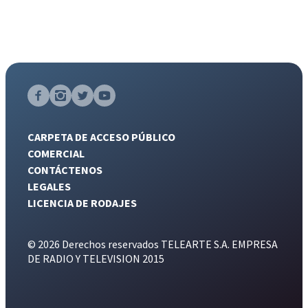
CARPETA DE ACCESO PÚBLICO
COMERCIAL
CONTÁCTENOS
LEGALES
LICENCIA DE RODAJES
© 2026 Derechos reservados TELEARTE S.A. EMPRESA
DE RADIO Y TELEVISION 2015