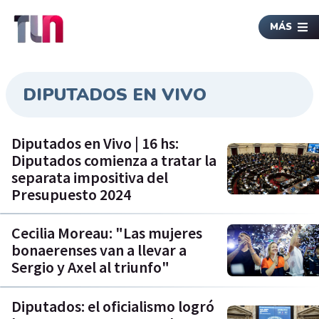
MÁS
DIPUTADOS EN VIVO
Diputados en Vivo | 16 hs:
Diputados comienza a tratar la
separata impositiva del
Presupuesto 2024
Cecilia Moreau: "Las mujeres
bonaerenses van a llevar a
Sergio y Axel al triunfo"
Diputados: el oficialismo logró