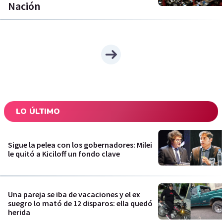
Nación
LO ÚLTIMO
Sigue la pelea con los gobernadores: Milei
le quitó a Kiciloff un fondo clave
Una pareja se iba de vacaciones y el ex
suegro lo mató de 12 disparos: ella quedó
herida