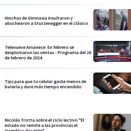
Hinchas de Gimnasia insultaron y
abuchearon a Sturzenegger en el clásico
Telenueve Amanece: En febrero se
desplomaron las ventas - Programa del 26
de febrero de 2024
Tips para que tu celular gaste menos de
batería y dure más tiempo encendido
Nicolás Trotta sobre el ciclo lectivo "El
estado no remite a las provincias el
incentivo docente"