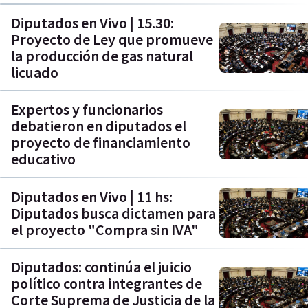
Diputados en Vivo | 15.30:
Proyecto de Ley que promueve
la producción de gas natural
licuado
Expertos y funcionarios
debatieron en diputados el
proyecto de financiamiento
educativo
Diputados en Vivo | 11 hs:
Diputados busca dictamen para
el proyecto "Compra sin IVA"
Diputados: continúa el juicio
político contra integrantes de
Corte Suprema de Justicia de la