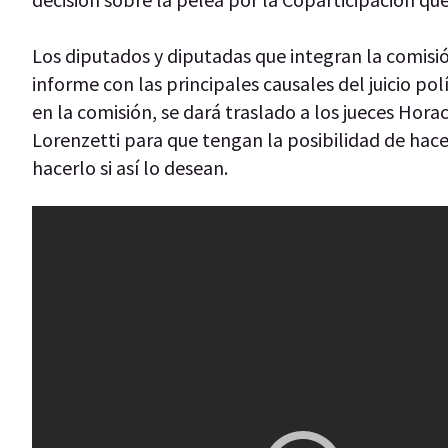
Los diputados y diputadas que integran la comisión
informe con las principales causales del juicio p
en la comisión, se dará traslado a los jueces Hor
Lorenzetti para que tengan la posibilidad de hac
hacerlo si así lo desean.