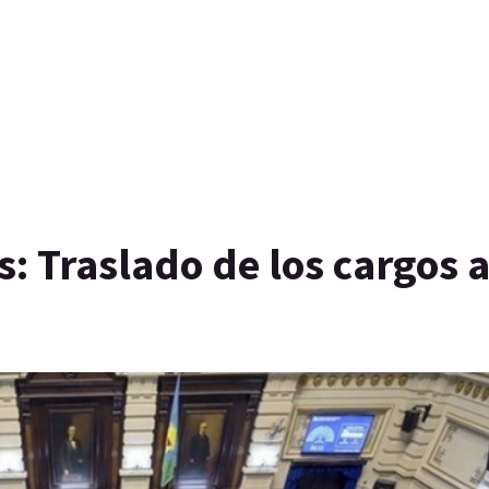
s: Traslado de los cargos a