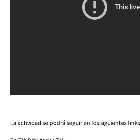
La actividad se podrá seguir en los siguientes links