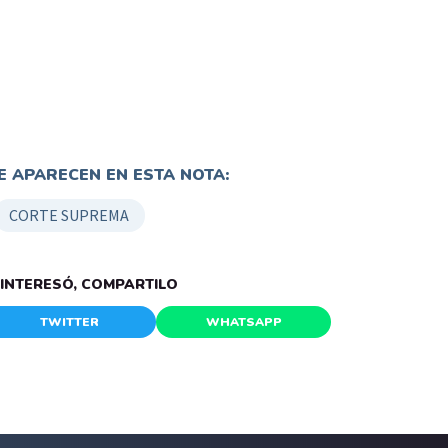
 APARECEN EN ESTA NOTA:
CORTE SUPREMA
E INTERESÓ, COMPARTILO
TWITTER
WHATSAPP