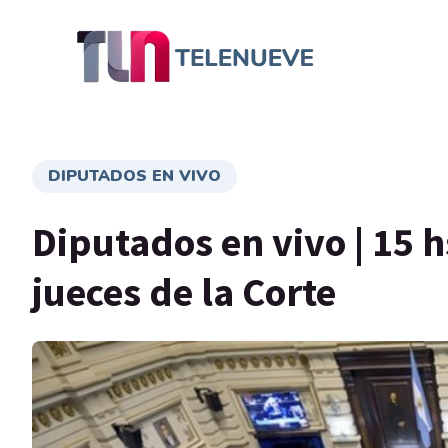
DIPUTADOS EN VIVO
Diputados en vivo | 15 h
jueces de la Corte