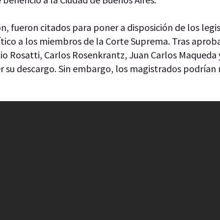
, fueron citados para poner a disposición de los legi
olítico a los miembros de la Corte Suprema. Tras aprob
acio Rosatti, Carlos Rosenkrantz, Juan Carlos Maqueda 
er su descargo. Sin embargo, los magistrados podrían