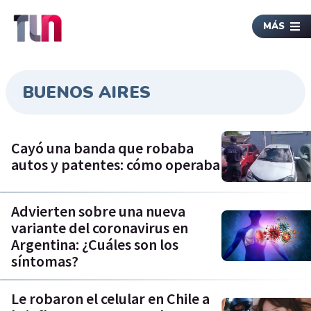
MÁS
BUENOS AIRES
Cayó una banda que robaba
autos y patentes: cómo operaba
Advierten sobre una nueva
variante del coronavirus en
Argentina: ¿Cuáles son los
síntomas?
Le robaron el celular en Chile a