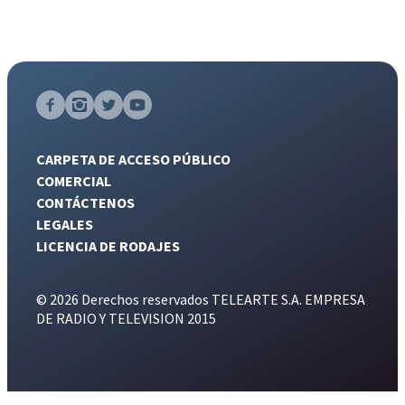
CARPETA DE ACCESO PÚBLICO
COMERCIAL
CONTÁCTENOS
LEGALES
LICENCIA DE RODAJES
© 2026 Derechos reservados TELEARTE S.A. EMPRESA
DE RADIO Y TELEVISION 2015