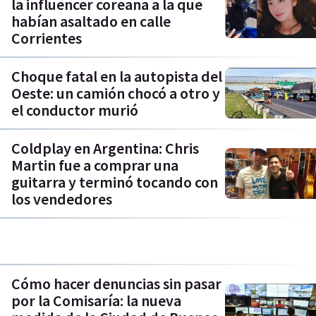
la influencer coreana a la que
habían asaltado en calle
Corrientes
Choque fatal en la autopista del
Oeste: un camión chocó a otro y
el conductor murió
Coldplay en Argentina: Chris
Martin fue a comprar una
guitarra y terminó tocando con
los vendedores
Cómo hacer denuncias sin pasar
por la Comisaría: la nueva