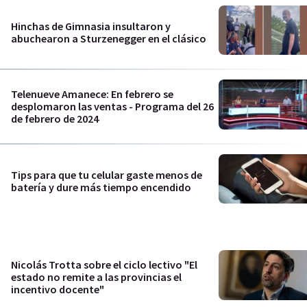
Hinchas de Gimnasia insultaron y
abuchearon a Sturzenegger en el clásico
Telenueve Amanece: En febrero se
desplomaron las ventas - Programa del 26
de febrero de 2024
Tips para que tu celular gaste menos de
batería y dure más tiempo encendido
Nicolás Trotta sobre el ciclo lectivo "El
estado no remite a las provincias el
incentivo docente"