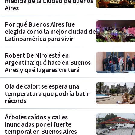
medida de la Ciudad de Buenos
Aires
Por qué Buenos Aires fue
elegida como la mejor ciudad de
Latinoamérica para vivir
Robert De Niro está en
Argentina: qué hace en Buenos
Aires y qué lugares visitará
Ola de calor: se espera una
temperatura que podría batir
récords
Árboles caídos y calles
inundadas por el fuerte
temporal en Buenos Aires