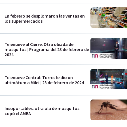
En febrero se desplomaron las ventas en
los supermercados
Telenueve al Cierre: Otra oleada de
mosquitos | Programa del 23 de febrero de
2024
Telenueve Central: Torres le dio un
ultimátum a Milei | 23 de febrero de 2024
Insoportables: otra ola de mosquitos
copó el AMBA