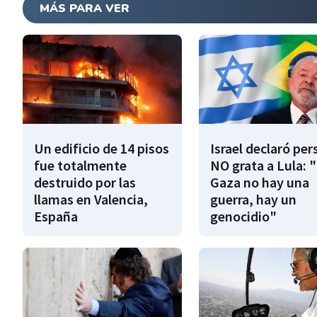
MÁS PARA VER
Un edificio de 14 pisos
Israel declaró pe
fue totalmente
NO grata a Lula: 
destruido por las
Gaza no hay una
llamas en Valencia,
guerra, hay un
España
genocidio"