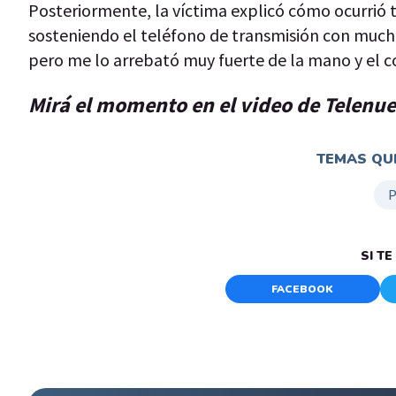
Posteriormente, la víctima explicó cómo ocurrió 
sosteniendo el teléfono de transmisión con much
pero me lo arrebató muy fuerte de la mano y el c
Mirá el momento en el video de Telenu
TEMAS QUE
P
SI T
FACEBOOK