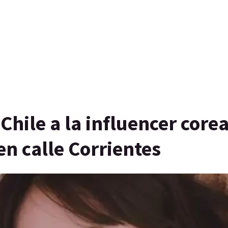
 Chile a la influencer core
en calle Corrientes