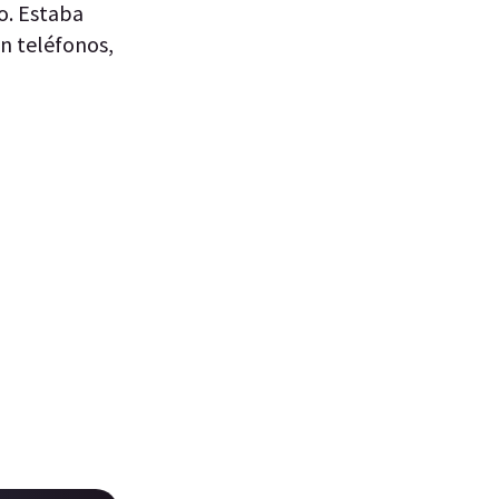
o. Estaba
n teléfonos,