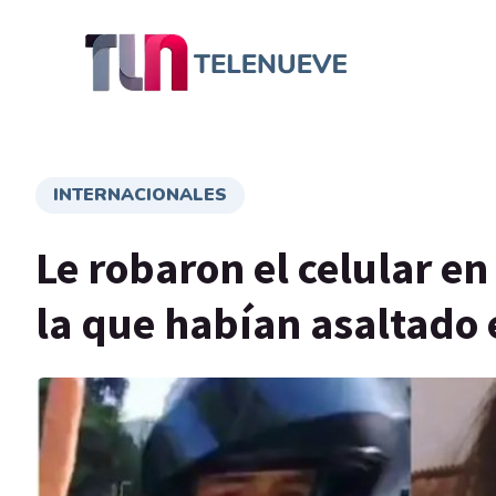
INTERNACIONALES
Le robaron el celular en
la que habían asaltado 