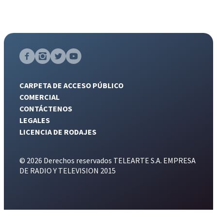
CARPETA DE ACCESO PÚBLICO
COMERCIAL
CONTÁCTENOS
LEGALES
LICENCIA DE RODAJES
© 2026 Derechos reservados TELEARTE S.A. EMPRESA
DE RADIO Y TELEVISION 2015