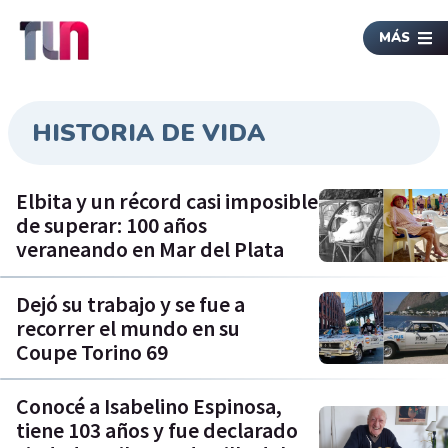
MÁS
HISTORIA DE VIDA
Elbita y un récord casi imposible
de superar: 100 años
veraneando en Mar del Plata
Dejó su trabajo y se fue a
recorrer el mundo en su
Coupe Torino 69
Conocé a Isabelino Espinosa,
tiene 103 años y fue declarado