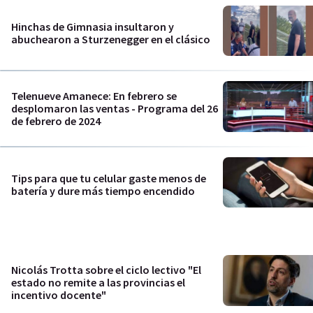
Hinchas de Gimnasia insultaron y
abuchearon a Sturzenegger en el clásico
Telenueve Amanece: En febrero se
desplomaron las ventas - Programa del 26
de febrero de 2024
Tips para que tu celular gaste menos de
batería y dure más tiempo encendido
Nicolás Trotta sobre el ciclo lectivo "El
estado no remite a las provincias el
incentivo docente"