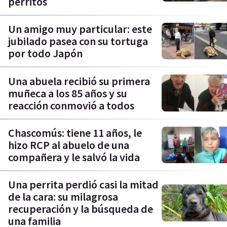
perritos
Un amigo muy particular: este
jubilado pasea con su tortuga
por todo Japón
Una abuela recibió su primera
muñeca a los 85 años y su
reacción conmovió a todos
Chascomús: tiene 11 años, le
hizo RCP al abuelo de una
compañera y le salvó la vida
Una perrita perdió casi la mitad
de la cara: su milagrosa
recuperación y la búsqueda de
una familia