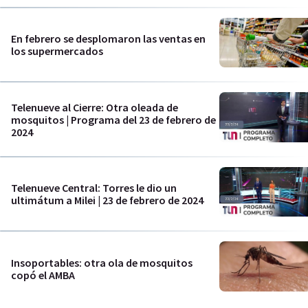
En febrero se desplomaron las ventas en
los supermercados
Telenueve al Cierre: Otra oleada de
mosquitos | Programa del 23 de febrero de
2024
Telenueve Central: Torres le dio un
ultimátum a Milei | 23 de febrero de 2024
Insoportables: otra ola de mosquitos
copó el AMBA