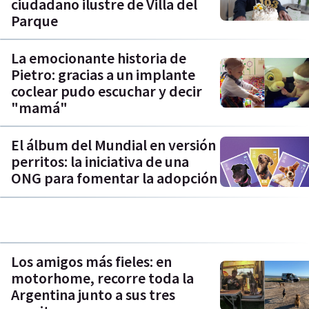
ciudadano ilustre de Villa del
Parque
La emocionante historia de
Pietro: gracias a un implante
coclear pudo escuchar y decir
"mamá"
El álbum del Mundial en versión
perritos: la iniciativa de una
ONG para fomentar la adopción
Los amigos más fieles: en
motorhome, recorre toda la
Argentina junto a sus tres