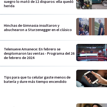
suegro lo mató de 12 disparos: ella quedó
herida
Hinchas de Gimnasia insultaron y
abuchearon a Sturzenegger en el clásico
Telenueve Amanece: En febrero se
desplomaron las ventas - Programa del 26
de febrero de 2024
Tips para que tu celular gaste menos de
batería y dure más tiempo encendido