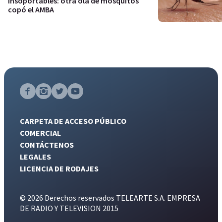
Insoportables: otra ola de mosquitos
copó el AMBA
CARPETA DE ACCESO PÚBLICO
COMERCIAL
CONTÁCTENOS
LEGALES
LICENCIA DE RODAJES
© 2026 Derechos reservados TELEARTE S.A. EMPRESA
DE RADIO Y TELEVISION 2015