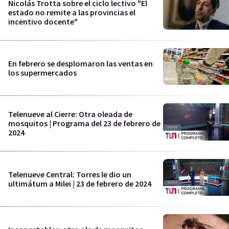
Nicolás Trotta sobre el ciclo lectivo "El
estado no remite a las provincias el
incentivo docente"
En febrero se desplomaron las ventas en
los supermercados
Telenueve al Cierre: Otra oleada de
mosquitos | Programa del 23 de febrero de
2024
Telenueve Central: Torres le dio un
ultimátum a Milei | 23 de febrero de 2024