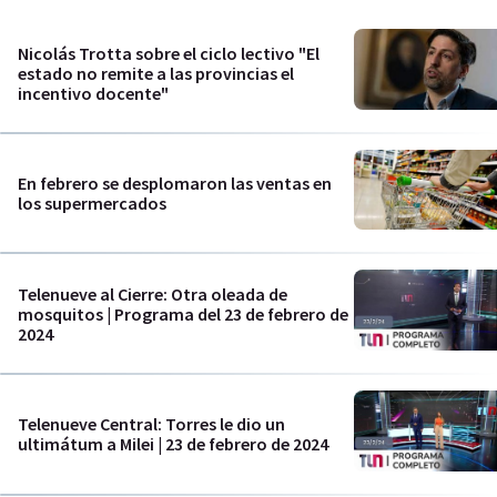
Nicolás Trotta sobre el ciclo lectivo "El
estado no remite a las provincias el
incentivo docente"
En febrero se desplomaron las ventas en
los supermercados
Telenueve al Cierre: Otra oleada de
mosquitos | Programa del 23 de febrero de
2024
Telenueve Central: Torres le dio un
ultimátum a Milei | 23 de febrero de 2024