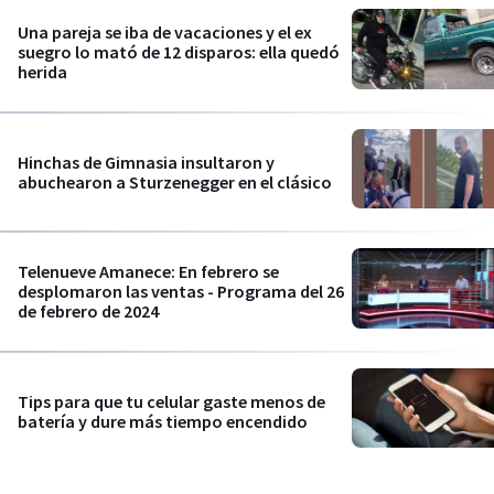
Una pareja se iba de vacaciones y el ex
suegro lo mató de 12 disparos: ella quedó
herida
Hinchas de Gimnasia insultaron y
abuchearon a Sturzenegger en el clásico
Telenueve Amanece: En febrero se
desplomaron las ventas - Programa del 26
de febrero de 2024
Tips para que tu celular gaste menos de
batería y dure más tiempo encendido