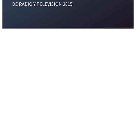
DE RADIO Y TELEVISION 2015