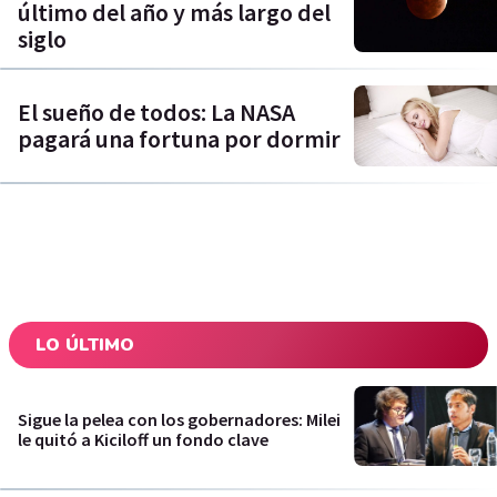
último del año y más largo del
siglo
El sueño de todos: La NASA
pagará una fortuna por dormir
LO ÚLTIMO
Sigue la pelea con los gobernadores: Milei
le quitó a Kiciloff un fondo clave