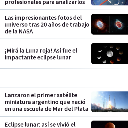
profesionales para analizarlos
Las impresionantes fotos del
universo tras 20 años de trabajo
de la NASA
¡Mirá la Luna roja! Así fue el
impactante eclipse lunar
Lanzaron el primer satélite
miniatura argentino que nació
en una escuela de Mar del Plata
Eclipse lunar: así se vivió el