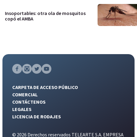
Insoportables: otra ola de mosquitos
copó el AMBA
CARPETA DE ACCESO PÚBLICO
COMERCIAL
CONTÁCTENOS
LEGALES
LICENCIA DE RODAJES
© 2026 Derechos reservados TELEARTE S.A. EMPRESA