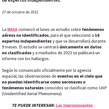
27 de octubre de 2022
La
NASA
comenzó el lunes un estudio sobre
fenómenos
aéreos no identificados
, para el que seleccionó a
16
expertos independientes
y que se desarrollará durante
9 meses. El estudio se centrará
únicamente en datos
no clasificados
y a mediados de 2023 se publicará un
informe con los hallazgos.
Según lo comunicado oficialmente por la agencia
espacial, las observaciones de
eventos en el cielo que
no pueden identificarse como aeronaves o
fenómenos naturales
conocidos se clasifican como UAP
(Unidentified Aerial Phenomena).
TE PUEDE INTERESAR:
Las impresionantes