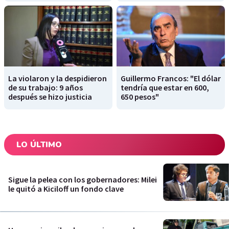
La violaron y la despidieron
Guillermo Francos: "El dólar
de su trabajo: 9 años
tendría que estar en 600,
después se hizo justicia
650 pesos"
LO ÚLTIMO
Sigue la pelea con los gobernadores: Milei
le quitó a Kiciloff un fondo clave