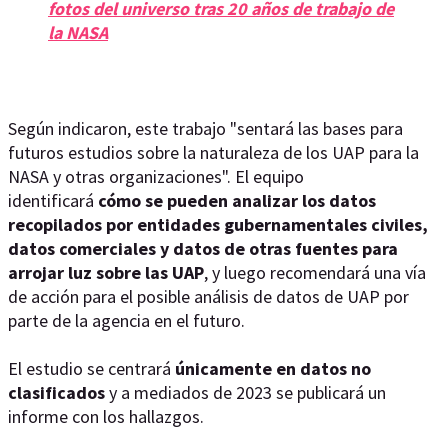
fotos del universo tras 20 años de trabajo de
la NASA
Según indicaron, este trabajo "sentará las bases para
futuros estudios sobre la naturaleza de los UAP para la
NASA y otras organizaciones". El equipo
identificará
cómo se pueden analizar los datos
recopilados por entidades gubernamentales civiles,
datos comerciales y datos de otras fuentes para
arrojar luz sobre las UAP
, y luego recomendará una vía
de acción para el posible análisis de datos de UAP por
parte de la agencia en el futuro.
El estudio se centrará
únicamente en datos no
clasificados
y a mediados de 2023 se publicará un
informe con los hallazgos.