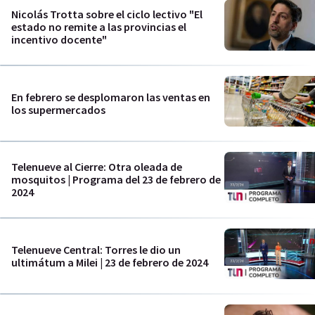
Nicolás Trotta sobre el ciclo lectivo "El
estado no remite a las provincias el
incentivo docente"
En febrero se desplomaron las ventas en
los supermercados
Telenueve al Cierre: Otra oleada de
mosquitos | Programa del 23 de febrero de
2024
Telenueve Central: Torres le dio un
ultimátum a Milei | 23 de febrero de 2024