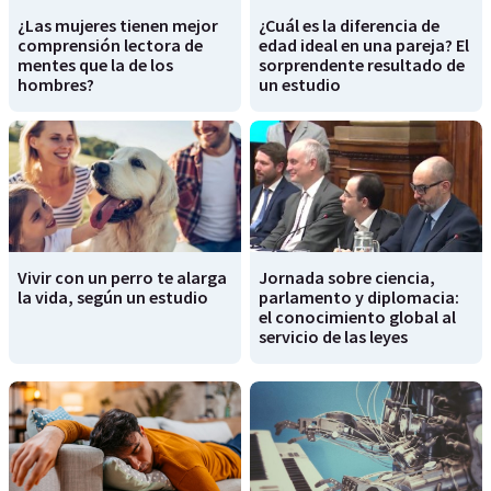
¿Las mujeres tienen mejor
¿Cuál es la diferencia de
comprensión lectora de
edad ideal en una pareja? El
mentes que la de los
sorprendente resultado de
hombres?
un estudio
Vivir con un perro te alarga
Jornada sobre ciencia,
la vida, según un estudio
parlamento y diplomacia:
el conocimiento global al
servicio de las leyes