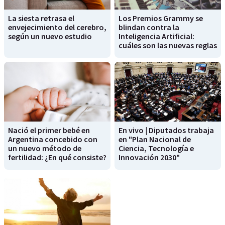
La siesta retrasa el
Los Premios Grammy se
envejecimiento del cerebro,
blindan contra la
según un nuevo estudio
Inteligencia Artificial:
cuáles son las nuevas reglas
Nació el primer bebé en
En vivo | Diputados trabaja
Argentina concebido con
en "Plan Nacional de
un nuevo método de
Ciencia, Tecnología e
fertilidad: ¿En qué consiste?
Innovación 2030"