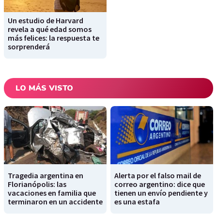
Un estudio de Harvard
revela a qué edad somos
más felices: la respuesta te
sorprenderá
LO MÁS VISTO
Tragedia argentina en
Alerta por el falso mail de
Florianópolis: las
correo argentino: dice que
vacaciones en familia que
tienen un envío pendiente y
terminaron en un accidente
es una estafa