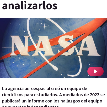
analizarlos
La agencia aeroespacial creó un equipo de
científicos para estudiarlos. A mediados de 2023 se
publicará un informe con los hallazgos del equipo
de expertos independientes.