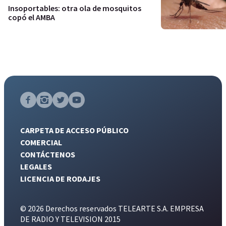
Insoportables: otra ola de mosquitos
copó el AMBA
CARPETA DE ACCESO PÚBLICO
COMERCIAL
CONTÁCTENOS
LEGALES
LICENCIA DE RODAJES
© 2026 Derechos reservados TELEARTE S.A. EMPRESA
DE RADIO Y TELEVISION 2015