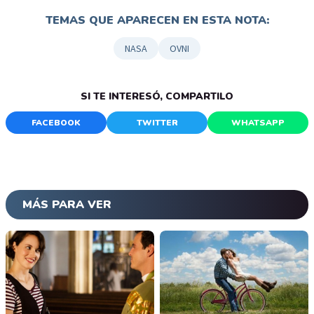
TEMAS QUE APARECEN EN ESTA NOTA:
NASA
OVNI
SI TE INTERESÓ, COMPARTILO
FACEBOOK
TWITTER
WHATSAPP
MÁS PARA VER