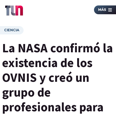
MÁS
CIENCIA
La NASA confirmó la
existencia de los
OVNIS y creó un
grupo de
profesionales para