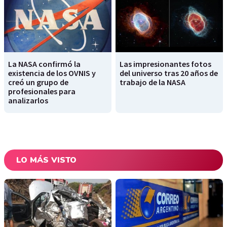
La NASA confirmó la
Las impresionantes fotos
existencia de los OVNIS y
del universo tras 20 años de
creó un grupo de
trabajo de la NASA
profesionales para
analizarlos
LO MÁS VISTO