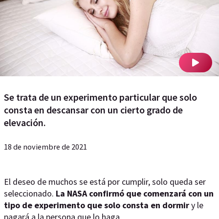
Se trata de un experimento particular que solo
consta en descansar con un cierto grado de
elevación.
18 de noviembre de 2021
El deseo de muchos se está por cumplir, solo queda ser
seleccionado.
La NASA confirmó que comenzará con un
tipo de experimento que solo consta en dormir
y le
pagará a la persona que lo haga.