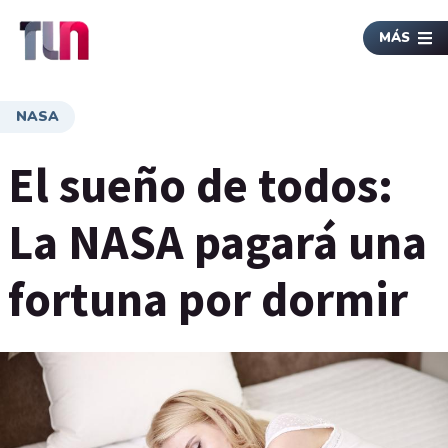
MÁS
NASA
El sueño de todos:
La NASA pagará una
fortuna por dormir