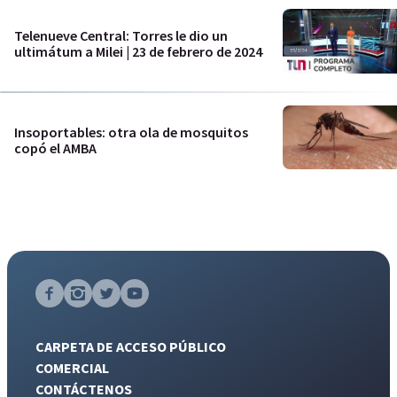
Telenueve Central: Torres le dio un
ultimátum a Milei | 23 de febrero de 2024
Insoportables: otra ola de mosquitos
copó el AMBA
CARPETA DE ACCESO PÚBLICO
COMERCIAL
CONTÁCTENOS