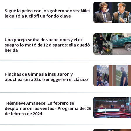
Sigue la pelea con los gobernadores: Milei
le quitó a Kiciloff un fondo clave
Una pareja se iba de vacaciones y el ex
suegro lo mató de 12 disparos: ella quedó
herida
Hinchas de Gimnasia insultaron y
abuchearon a Sturzenegger en el clásico
Telenueve Amanece: En febrero se
desplomaron las ventas - Programa del 26
de febrero de 2024