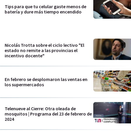
Tips para que tu celular gaste menos de
batería y dure más tiempo encendido
Nicolás Trotta sobre el ciclo lectivo "El
estado no remite a las provincias el
incentivo docente"
En febrero se desplomaron las ventas en
los supermercados
Telenueve al Cierre: Otra oleada de
mosquitos | Programa del 23 de febrero de
2024