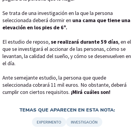
Se trata de una investigación en la que la persona
seleccionada deberá dormir en
una cama que tiene una
elevación en los pies de 6º.
El estudio de reposo,
se realizará durante 59 días
, en el
que se investigará el accionar de las personas, cómo se
levantan, la calidad del sueño, y cómo se desenvuelven en
el día.
Ante semejante estudio, la persona que quede
seleccionada cobrará 11 mil euros. No obstante, deberá
cumplir con ciertos requisitos.
¡Mirá cuáles son!
TEMAS QUE APARECEN EN ESTA NOTA:
EXPERIMENTO
INVESTIGACIÓN