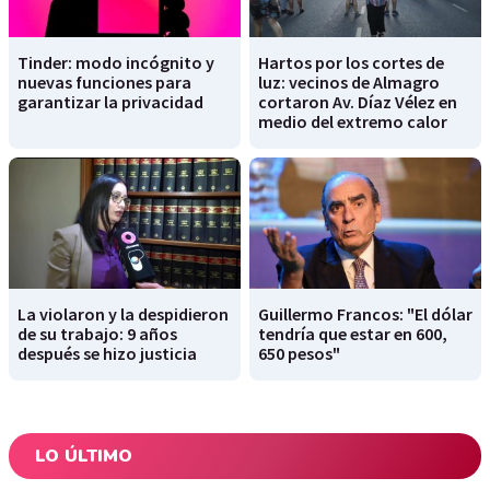
Tinder: modo incógnito y
Hartos por los cortes de
nuevas funciones para
luz: vecinos de Almagro
garantizar la privacidad
cortaron Av. Díaz Vélez en
medio del extremo calor
La violaron y la despidieron
Guillermo Francos: "El dólar
de su trabajo: 9 años
tendría que estar en 600,
después se hizo justicia
650 pesos"
LO ÚLTIMO