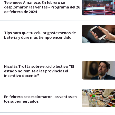
Telenueve Amanece: En febrero se
desplomaron las ventas - Programa del 26
de febrero de 2024
Tips para que tu celular gaste menos de
batería y dure más tiempo encendido
Nicolás Trotta sobre el ciclo lectivo "El
estado no remite a las provincias el
incentivo docente"
En febrero se desplomaron las ventas en
los supermercados