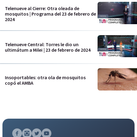
Telenueve al Cierre: Otra oleada de
mosquitos | Programa del 23 de febrero de
2024
Telenueve Central: Torres le dio un
ultimátum a Milei | 23 de febrero de 2024
Insoportables: otra ola de mosquitos
copó el AMBA