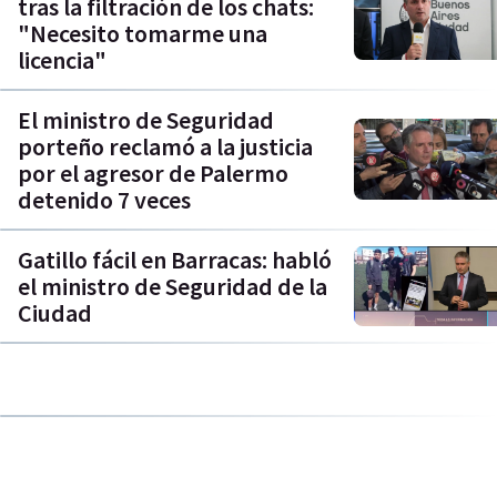
tras la filtración de los chats:
"Necesito tomarme una
licencia"
El ministro de Seguridad
porteño reclamó a la justicia
por el agresor de Palermo
detenido 7 veces
Gatillo fácil en Barracas: habló
el ministro de Seguridad de la
Ciudad