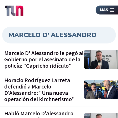
MÁS
MARCELO D' ALESSANDRO
Marcelo D' Alessandro le pegó al
Gobierno por el asesinato de la
policía: "Capricho ridículo"
Horacio Rodríguez Larreta
defendió a Marcelo
D'Alessandro: "Una nueva
operación del kirchnerismo"
Habló Marcelo D'Alessandro