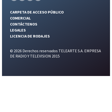
CARPETA DE ACCESO PÚBLICO
COMERCIAL
CONTÁCTENOS
LEGALES
LICENCIA DE RODAJES
© 2026 Derechos reservados TELEARTE S.A. EMPRESA
DE RADIO Y TELEVISION 2015