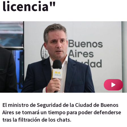
licencia"
El ministro de Seguridad de la Ciudad de Buenos
Aires se tomará un tiempo para poder defenderse
tras la filtración de los chats.