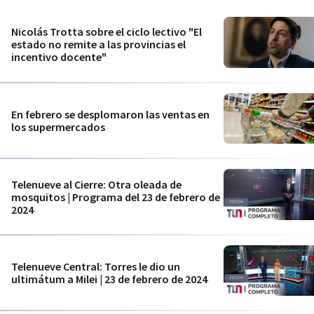
Nicolás Trotta sobre el ciclo lectivo "El
estado no remite a las provincias el
incentivo docente"
En febrero se desplomaron las ventas en
los supermercados
Telenueve al Cierre: Otra oleada de
mosquitos | Programa del 23 de febrero de
2024
Telenueve Central: Torres le dio un
ultimátum a Milei | 23 de febrero de 2024