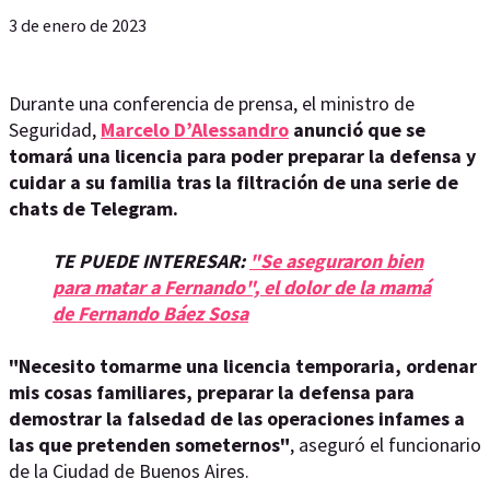
3 de enero de 2023
Durante una conferencia de prensa, el ministro de
Seguridad,
Marcelo D’Alessandro
anunció que se
tomará una licencia para poder preparar la defensa y
cuidar a su familia tras la filtración de una serie de
chats de Telegram.
TE PUEDE INTERESAR:
"Se aseguraron bien
para matar a Fernando", el dolor de la mamá
de Fernando Báez Sosa
"Necesito tomarme una licencia temporaria, ordenar
mis cosas familiares, preparar la defensa para
demostrar la falsedad de las operaciones infames a
las que pretenden someternos"
, aseguró el funcionario
de la Ciudad de Buenos Aires.