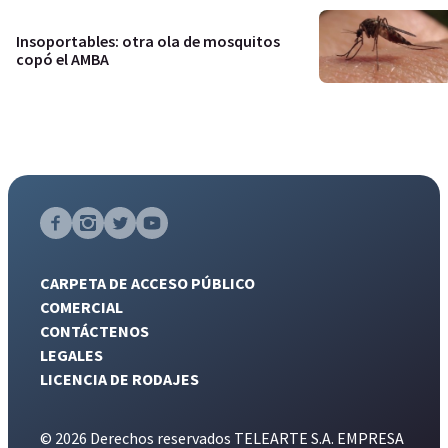
Insoportables: otra ola de mosquitos
copó el AMBA
CARPETA DE ACCESO PÚBLICO
COMERCIAL
CONTÁCTENOS
LEGALES
LICENCIA DE RODAJES
© 2026 Derechos reservados TELEARTE S.A. EMPRESA