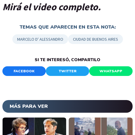
Mirá el video completo.
TEMAS QUE APARECEN EN ESTA NOTA:
MARCELO D' ALESSANDRO
CIUDAD DE BUENOS AIRES
SI TE INTERESÓ, COMPARTILO
FACEBOOK
TWITTER
WHATSAPP
MÁS PARA VER