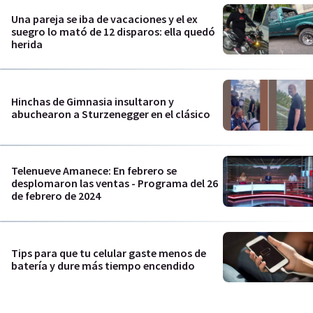
Una pareja se iba de vacaciones y el ex
suegro lo mató de 12 disparos: ella quedó
herida
Hinchas de Gimnasia insultaron y
abuchearon a Sturzenegger en el clásico
Telenueve Amanece: En febrero se
desplomaron las ventas - Programa del 26
de febrero de 2024
Tips para que tu celular gaste menos de
batería y dure más tiempo encendido