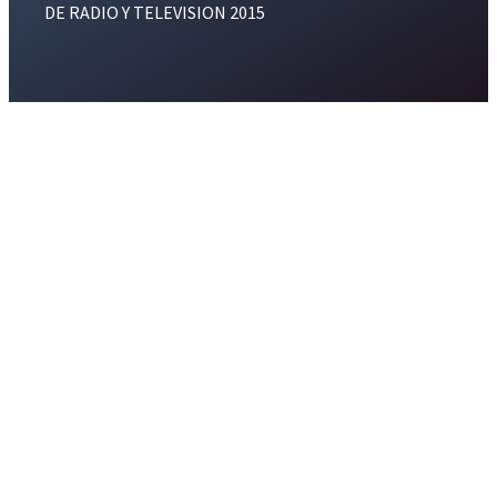
DE RADIO Y TELEVISION 2015