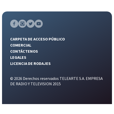
CARPETA DE ACCESO PÚBLICO
COMERCIAL
CONTÁCTENOS
LEGALES
LICENCIA DE RODAJES
© 2026 Derechos reservados TELEARTE S.A. EMPRESA
DE RADIO Y TELEVISION 2015