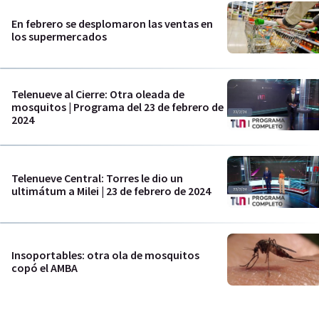
En febrero se desplomaron las ventas en
los supermercados
Telenueve al Cierre: Otra oleada de
mosquitos | Programa del 23 de febrero de
2024
Telenueve Central: Torres le dio un
ultimátum a Milei | 23 de febrero de 2024
Insoportables: otra ola de mosquitos
copó el AMBA