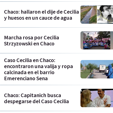
Chaco: hallaron el dije de Cecilia
y huesos en un cauce de agua
Marcha rosa por Cecilia
Strzyzowski en Chaco
Caso Cecilia en Chaco:
encontraron una valija y ropa
calcinada en el barrio
Emerenciano Sena
Chaco: Capitanich busca
despegarse del Caso Cecilia