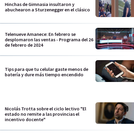
Hinchas de Gimnasia insultaron y
abuchearon a Sturzenegger en el clásico
Telenueve Amanece: En febrero se
desplomaron las ventas - Programa del 26
de febrero de 2024
Tips para que tu celular gaste menos de
batería y dure más tiempo encendido
Nicolás Trotta sobre el ciclo lectivo "El
estado no remite a las provincias el
incentivo docente"