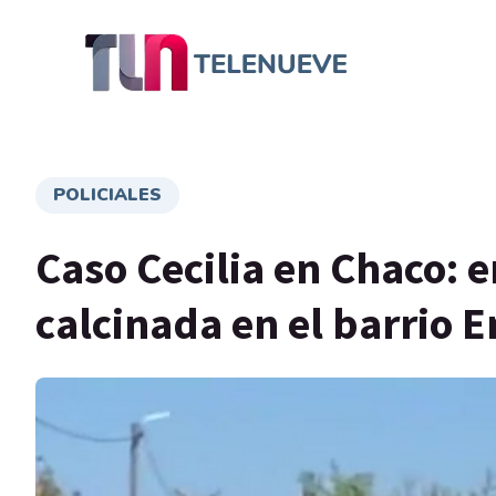
POLICIALES
Caso Cecilia en Chaco: 
calcinada en el barrio