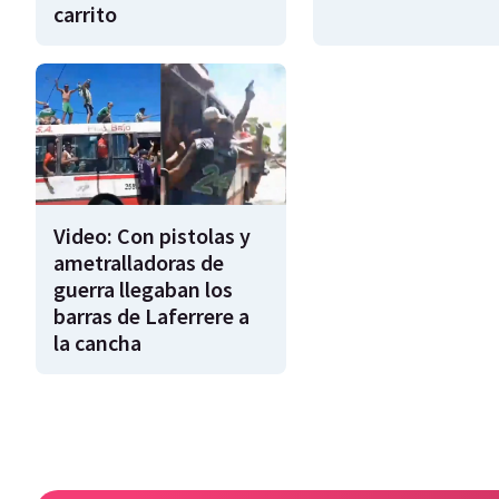
carrito
Video: Con pistolas y
ametralladoras de
guerra llegaban los
barras de Laferrere a
la cancha