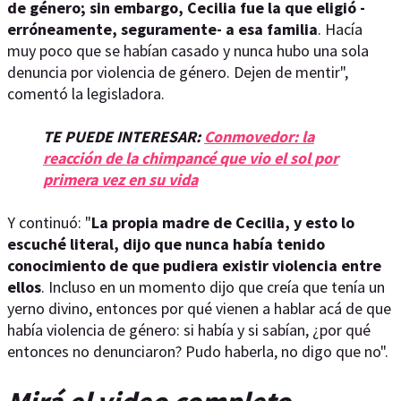
de género; sin embargo, Cecilia fue la que eligió -
erróneamente, seguramente- a esa familia
. Hacía
muy poco que se habían casado y nunca hubo una sola
denuncia por violencia de género. Dejen de mentir",
comentó la legisladora.
TE PUEDE INTERESAR:
Conmovedor: la
reacción de la chimpancé que vio el sol por
primera vez en su vida
Y continuó: "
La propia madre de Cecilia, y esto lo
escuché literal, dijo que nunca había tenido
conocimiento de que pudiera existir violencia entre
ellos
. Incluso en un momento dijo que creía que tenía un
yerno divino, entonces por qué vienen a hablar acá de que
había violencia de género: si había y si sabían, ¿por qué
entonces no denunciaron? Pudo haberla, no digo que no".