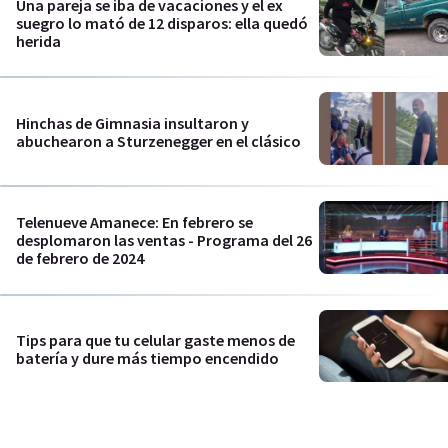
Una pareja se iba de vacaciones y el ex
suegro lo mató de 12 disparos: ella quedó
herida
Hinchas de Gimnasia insultaron y
abuchearon a Sturzenegger en el clásico
Telenueve Amanece: En febrero se
desplomaron las ventas - Programa del 26
de febrero de 2024
Tips para que tu celular gaste menos de
batería y dure más tiempo encendido