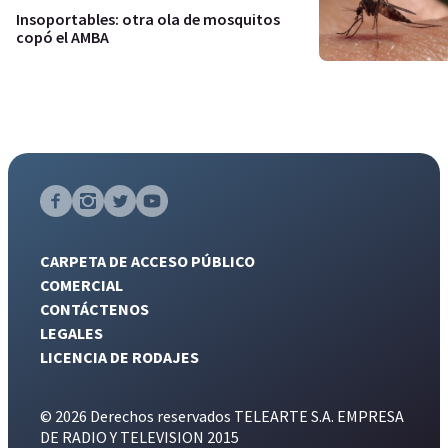
Insoportables: otra ola de mosquitos
copó el AMBA
CARPETA DE ACCESO PÚBLICO
COMERCIAL
CONTÁCTENOS
LEGALES
LICENCIA DE RODAJES
© 2026 Derechos reservados TELEARTE S.A. EMPRESA
DE RADIO Y TELEVISION 2015