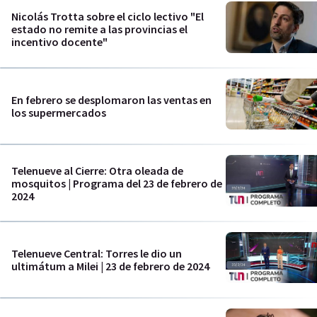
Nicolás Trotta sobre el ciclo lectivo "El
estado no remite a las provincias el
incentivo docente"
En febrero se desplomaron las ventas en
los supermercados
Telenueve al Cierre: Otra oleada de
mosquitos | Programa del 23 de febrero de
2024
Telenueve Central: Torres le dio un
ultimátum a Milei | 23 de febrero de 2024