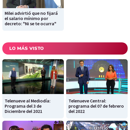
Milei advirtió que no fijará
el salario mínimo por
decreto: "Ni se te ocurra"
LO MÁS VISTO
Telenueve al Mediodía:
Telenueve Central:
Programa del 3 de
programa del 07 de febrero
Diciembre del 2021
del 2022