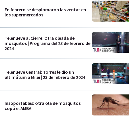
En febrero se desplomaron las ventas en
los supermercados
Telenueve al Cierre: Otra oleada de
mosquitos | Programa del 23 de febrero de
2024
Telenueve Central: Torres le dio un
ultimátum a Milei | 23 de febrero de 2024
Insoportables: otra ola de mosquitos
copó el AMBA