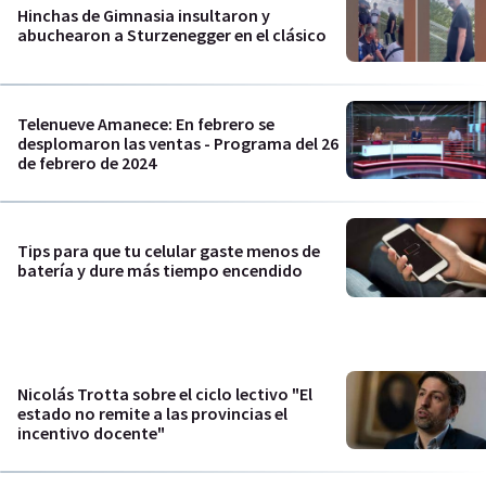
Hinchas de Gimnasia insultaron y
abuchearon a Sturzenegger en el clásico
Telenueve Amanece: En febrero se
desplomaron las ventas - Programa del 26
de febrero de 2024
Tips para que tu celular gaste menos de
batería y dure más tiempo encendido
Nicolás Trotta sobre el ciclo lectivo "El
estado no remite a las provincias el
incentivo docente"