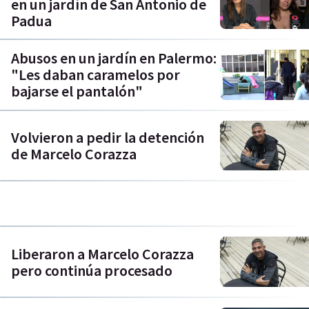
en un jardín de San Antonio de
Padua
Abusos en un jardín en Palermo:
"Les daban caramelos por
bajarse el pantalón"
Volvieron a pedir la detención
de Marcelo Corazza
Liberaron a Marcelo Corazza
pero continúa procesado