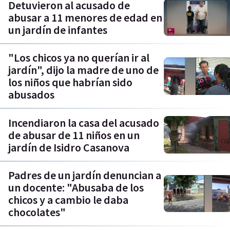
Detuvieron al acusado de
abusar a 11 menores de edad en
un jardín de infantes
"Los chicos ya no querían ir al
jardín", dijo la madre de uno de
los niños que habrían sido
abusados
Incendiaron la casa del acusado
de abusar de 11 niños en un
jardín de Isidro Casanova
Padres de un jardín denuncian a
un docente: "Abusaba de los
chicos y a cambio le daba
chocolates"