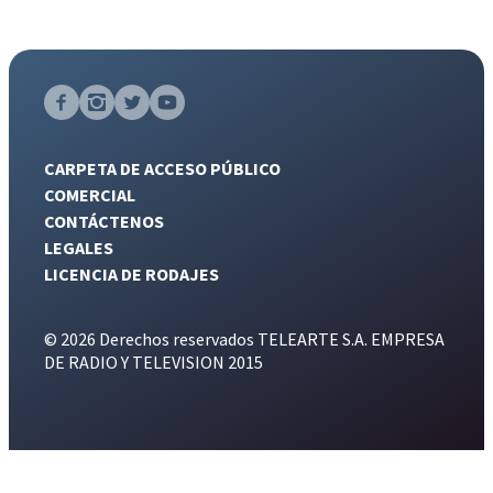
CARPETA DE ACCESO PÚBLICO
COMERCIAL
CONTÁCTENOS
LEGALES
LICENCIA DE RODAJES
© 2026 Derechos reservados TELEARTE S.A. EMPRESA
DE RADIO Y TELEVISION 2015