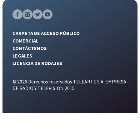
CARPETA DE ACCESO PÚBLICO
COMERCIAL
CONTÁCTENOS
LEGALES
LICENCIA DE RODAJES
© 2026 Derechos reservados TELEARTE S.A. EMPRESA
DE RADIO Y TELEVISION 2015