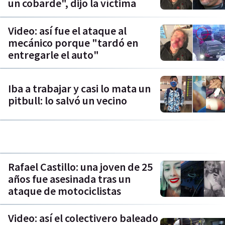
un cobarde", dijo la víctima
Video: así fue el ataque al
mecánico porque "tardó en
entregarle el auto"
Iba a trabajar y casi lo mata un
pitbull: lo salvó un vecino
Rafael Castillo: una joven de 25
años fue asesinada tras un
ataque de motociclistas
Video: así el colectivero baleado