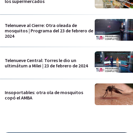
los supermercados
Telenueve al Cierre: Otra oleada de
mosquitos | Programa del 23 de febrero de
2024
Telenueve Central: Torres le dio un
ultimátum a Milei | 23 de febrero de 2024
Insoportables: otra ola de mosquitos
copó el AMBA