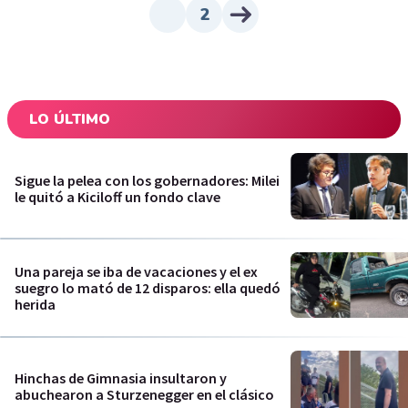
2
LO ÚLTIMO
Sigue la pelea con los gobernadores: Milei
le quitó a Kiciloff un fondo clave
Una pareja se iba de vacaciones y el ex
suegro lo mató de 12 disparos: ella quedó
herida
Hinchas de Gimnasia insultaron y
abuchearon a Sturzenegger en el clásico