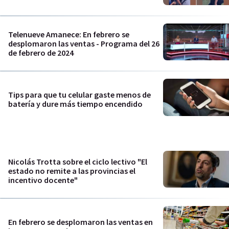
Telenueve Amanece: En febrero se
desplomaron las ventas - Programa del 26
de febrero de 2024
Tips para que tu celular gaste menos de
batería y dure más tiempo encendido
Nicolás Trotta sobre el ciclo lectivo "El
estado no remite a las provincias el
incentivo docente"
En febrero se desplomaron las ventas en