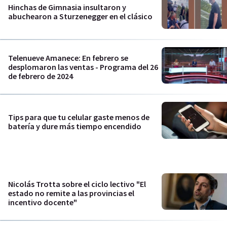
Hinchas de Gimnasia insultaron y
abuchearon a Sturzenegger en el clásico
Telenueve Amanece: En febrero se
desplomaron las ventas - Programa del 26
de febrero de 2024
Tips para que tu celular gaste menos de
batería y dure más tiempo encendido
Nicolás Trotta sobre el ciclo lectivo "El
estado no remite a las provincias el
incentivo docente"