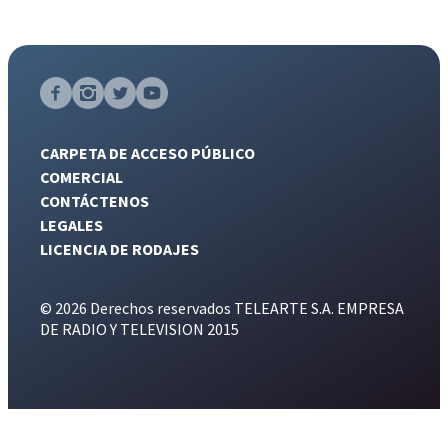
CARPETA DE ACCESO PÚBLICO
COMERCIAL
CONTÁCTENOS
LEGALES
LICENCIA DE RODAJES
© 2026 Derechos reservados TELEARTE S.A. EMPRESA
DE RADIO Y TELEVISION 2015