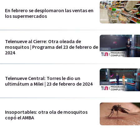
En febrero se desplomaron las ventas en
los supermercados
Telenueve al Cierre: Otra oleada de
mosquitos | Programa del 23 de febrero de
2024
Telenueve Central: Torres le dio un
ultimátum a Milei | 23 de febrero de 2024
Insoportables: otra ola de mosquitos
copó el AMBA