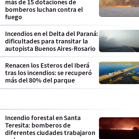
más de 15 dotaciones de
bomberos luchan contra el
fuego
Incendios en el Delta del Paraná:
dificultades para transitar la
autopista Buenos Aires-Rosario
Renacen los Esteros del Iberá
tras los incendios: se recuperó
más del 80% del parque
Incendio forestal en Santa
Teresita: bomberos de
diferentes ciudades trabajaron