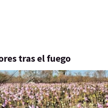
ores tras el fuego