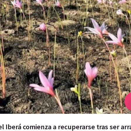
el Iberá comienza a recuperarse tras ser ar