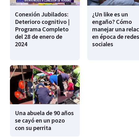
Conexión Jubilados:
¿Un like es un
Deterioro cognitivo |
engaño? Cómo
Programa Completo
manejar una relac
del 28 de enero de
en época de rede
2024
sociales
Una abuela de 90 años
se cayó en un pozo
con su perrita