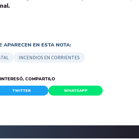
nal.
 APARECEN EN ESTA NOTA:
STAL
INCENDIOS EN CORRIENTES
E INTERESÓ, COMPARTILO
TWITTER
WHATSAPP