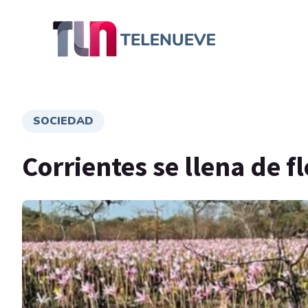
SOCIEDAD
Corrientes se llena de fl