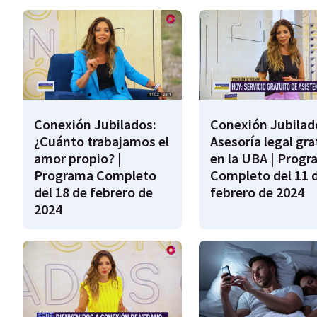
Conexión Jubilados:
Conexión Jubilad
¿Cuánto trabajamos el
Asesoría legal gra
amor propio? |
en la UBA | Prog
Programa Completo
Completo del 11 
del 18 de febrero de
febrero de 2024
2024