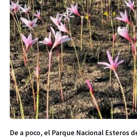
De a poco, el Parque Nacional Esteros d