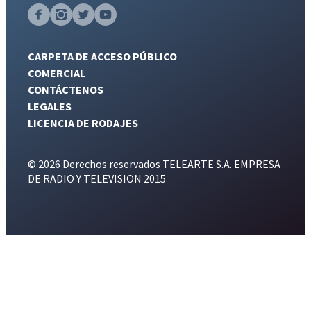
CARPETA DE ACCESO PÚBLICO
COMERCIAL
CONTÁCTENOS
LEGALES
LICENCIA DE RODAJES
© 2026 Derechos reservados TELEARTE S.A. EMPRESA
DE RADIO Y TELEVISION 2015