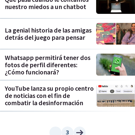
nuestro miedos a un chatbot
La genial historia de las amigas
detrás del juego para pensar
Whatsapp permitirá tener dos
fotos de perfil diferentes:
¿Cómo funcionará?
YouTube lanza su propio centro
de noticias con el fin de
combatir la desinformación
3