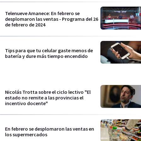
Telenueve Amanece: En febrero se
desplomaron las ventas - Programa del 26
de febrero de 2024
Tips para que tu celular gaste menos de
batería y dure más tiempo encendido
Nicolás Trotta sobre el ciclo lectivo "El
estado no remite a las provincias el
incentivo docente"
En febrero se desplomaron las ventas en
los supermercados