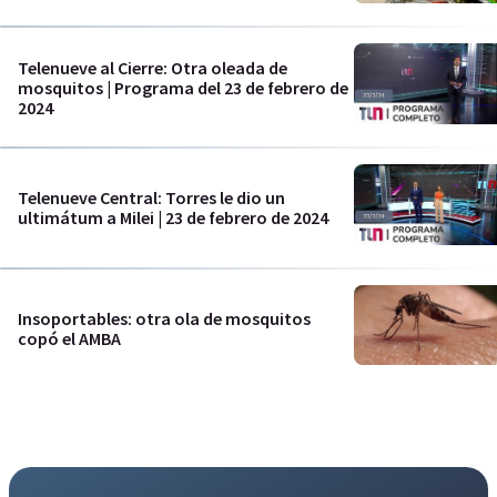
Telenueve al Cierre: Otra oleada de
mosquitos | Programa del 23 de febrero de
2024
Telenueve Central: Torres le dio un
ultimátum a Milei | 23 de febrero de 2024
Insoportables: otra ola de mosquitos
copó el AMBA