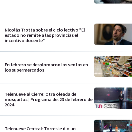
Nicolás Trotta sobre el ciclo lectivo "El
estado no remite a las provincias el
incentivo docente"
En febrero se desplomaron las ventas en
los supermercados
Telenueve al Cierre: Otra oleada de
mosquitos | Programa del 23 de febrero de
2024
Telenueve Central: Torres le dio un