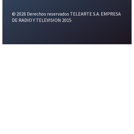
© 2026 Derechos reservados TELEARTE S.A. EMPRESA
DE RADIO Y TELEVISION 2015