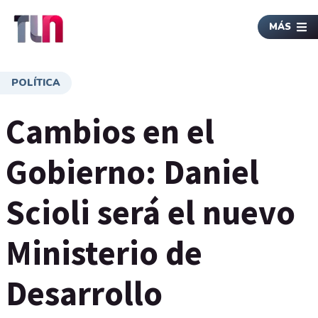
MÁS
POLÍTICA
Cambios en el
Gobierno: Daniel
Scioli será el nuevo
Ministerio de
Desarrollo