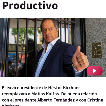
Productivo
El exvicepresidente de Néstor Kirchner
reemplazará a Matías Kulfas. De buena relación
con el presidente Alberto Fernández y con Cristina
Kirchner.