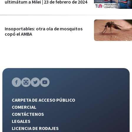
ultimátum a Milei | 23 de febrero de 2024
Insoportables: otra ola de mosquitos
copó el AMBA
CARPETA DE ACCESO PÚBLICO
COMERCIAL
CONTÁCTENOS
LEGALES
LICENCIA DE RODAJES