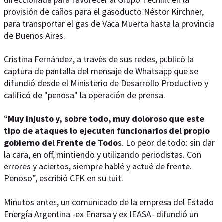
provisión de caños para el gasoducto Néstor Kirchner,
para transportar el gas de Vaca Muerta hasta la provincia
de Buenos Aires.
Cristina Fernández, a través de sus redes, publicó la
captura de pantalla del mensaje de Whatsapp que se
difundió desde el Ministerio de Desarrollo Productivo y
calificó de "penosa" la operación de prensa.
“
Muy injusto y, sobre todo, muy doloroso que este
tipo de
ataques lo ejecuten funcionarios
del propio
gobierno del Frente de Todo
s. Lo peor de todo: sin dar
la cara, en off, mintiendo y utilizando periodistas. Con
errores y aciertos, siempre hablé y actué de frente.
Penoso”, escribió CFK en su tuit.
Minutos antes, un comunicado de la empresa del Estado
Energía Argentina -ex Enarsa y ex IEASA- difundió un