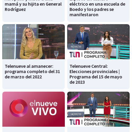
mamá y su hijita en General
eléctrico en una escuela de
Rodríguez
Boedo y los padres se
manifestaron
Telenueve al amanecer:
Telenueve Central:
programa completo del 31
Elecciones provinciales |
de marzo del 2022
Programa del 15 de mayo
de 2023