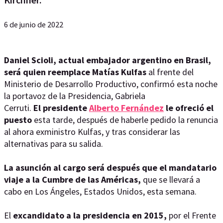
6 de junio de 2022
Daniel Scioli, actual embajador argentino en Brasil,
será quien reemplace Matías Kulfas
al frente del
Ministerio de Desarrollo Productivo, confirmó esta noche
la portavoz de la Presidencia, Gabriela
Cerruti.
El presidente
Alberto Fernández
le ofreció el
puesto
esta tarde, después de haberle pedido la renuncia
al ahora exministro Kulfas, y tras considerar las
alternativas para su salida.
La asunción al cargo será después que el mandatario
viaje a la Cumbre de las Américas,
que se llevará a
cabo en Los Ángeles, Estados Unidos, esta semana.
El
excandidato a la presidencia en 2015,
por el Frente