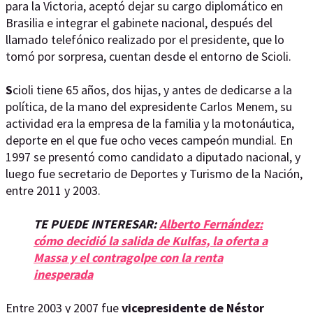
para la Victoria, aceptó dejar su cargo diplomático en
Brasilia e integrar el gabinete nacional, después del
llamado telefónico realizado por el presidente, que lo
tomó por sorpresa, cuentan desde el entorno de Scioli.
S
cioli tiene 65 años, dos hijas, y antes de dedicarse a la
política, de la mano del expresidente Carlos Menem, su
actividad era la empresa de la familia y la motonáutica,
deporte en el que fue ocho veces campeón mundial. En
1997 se presentó como candidato a diputado nacional, y
luego fue secretario de Deportes y Turismo de la Nación,
entre 2011 y 2003.
TE PUEDE INTERESAR:
Alberto Fernández:
cómo decidió la salida de Kulfas, la oferta a
Massa y el contragolpe con la renta
inesperada
Entre 2003 y 2007 fue
vicepresidente de Néstor