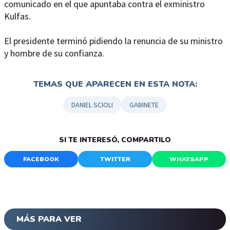
comunicado en el que apuntaba contra el exministro
Kulfas.
El presidente terminó pidiendo la renuncia de su ministro
y hombre de su confianza.
TEMAS QUE APARECEN EN ESTA NOTA:
DANIEL SCIOLI
GABINETE
SI TE INTERESÓ, COMPARTILO
FACEBOOK
TWITTER
WHATSAPP
MÁS PARA VER