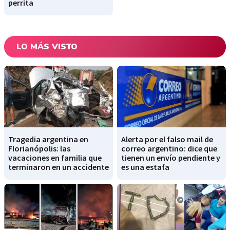
perrita
LO MÁS VISTO
Tragedia argentina en
Alerta por el falso mail de
Florianópolis: las
correo argentino: dice que
vacaciones en familia que
tienen un envío pendiente y
terminaron en un accidente
es una estafa