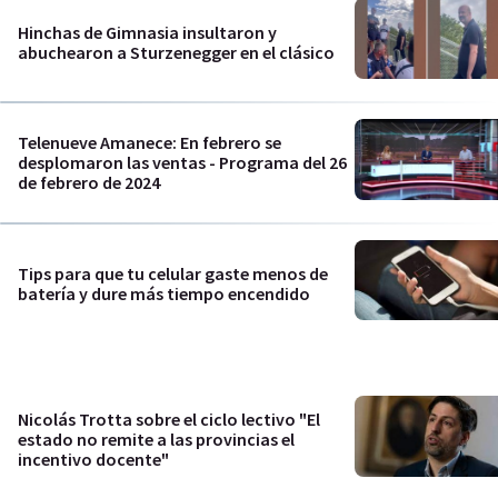
Hinchas de Gimnasia insultaron y
abuchearon a Sturzenegger en el clásico
Telenueve Amanece: En febrero se
desplomaron las ventas - Programa del 26
de febrero de 2024
Tips para que tu celular gaste menos de
batería y dure más tiempo encendido
Nicolás Trotta sobre el ciclo lectivo "El
estado no remite a las provincias el
incentivo docente"