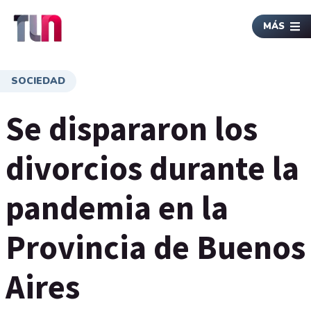
MÁS
SOCIEDAD
Se dispararon los
divorcios durante la
pandemia en la
Provincia de Buenos
Aires