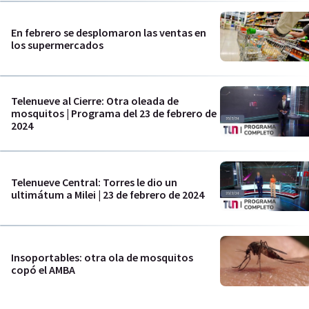
En febrero se desplomaron las ventas en
los supermercados
Telenueve al Cierre: Otra oleada de
mosquitos | Programa del 23 de febrero de
2024
Telenueve Central: Torres le dio un
ultimátum a Milei | 23 de febrero de 2024
Insoportables: otra ola de mosquitos
copó el AMBA