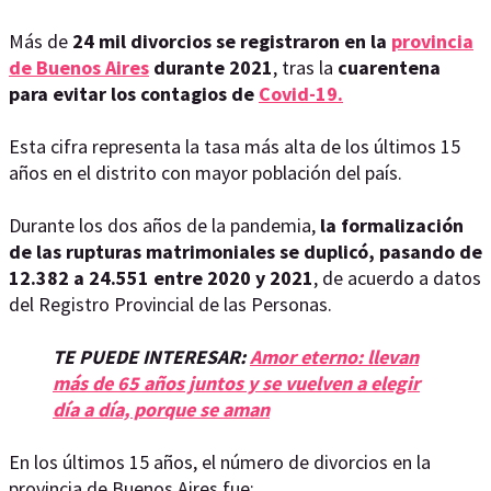
Más de
24 mil divorcios se registraron en la
provincia
de Buenos Aires
durante 2021
, tras la
cuarentena
para evitar los contagios de
Covid-19.
Esta cifra representa la tasa más alta de los últimos 15
años en el distrito con mayor población del país.
Durante los dos años de la pandemia,
la formalización
de las rupturas matrimoniales se duplicó, pasando de
12.382 a 24.551 entre 2020 y 2021
, de acuerdo a datos
del Registro Provincial de las Personas.
TE PUEDE INTERESAR:
Amor eterno: llevan
más de 65 años juntos y se vuelven a elegir
día a día, porque se aman
En los últimos 15 años, el número de divorcios en la
provincia de Buenos Aires fue: