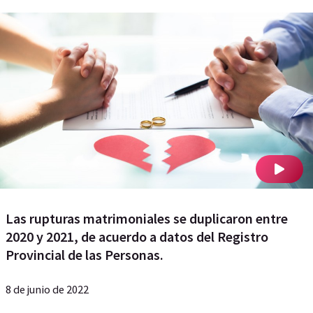
Las rupturas matrimoniales se duplicaron entre
2020 y 2021, de acuerdo a datos del Registro
Provincial de las Personas.
8 de junio de 2022