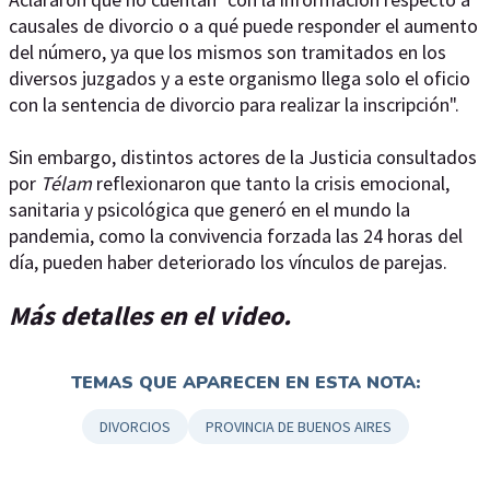
causales de divorcio o a qué puede responder el aumento
del número, ya que los mismos son tramitados en los
diversos juzgados y a este organismo llega solo el oficio
con la sentencia de divorcio para realizar la inscripción".
Sin embargo, distintos actores de la Justicia consultados
por
Télam
reflexionaron que tanto la crisis emocional,
sanitaria y psicológica que generó en el mundo la
pandemia, como la convivencia forzada las 24 horas del
día, pueden haber deteriorado los vínculos de parejas.
Más detalles en el video.
TEMAS QUE APARECEN EN ESTA NOTA:
DIVORCIOS
PROVINCIA DE BUENOS AIRES