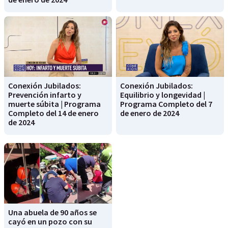
Conexión Jubilados:
Conexión Jubilados:
Prevención infarto y
Equilibrio y longevidad |
muerte súbita | Programa
Programa Completo del 7
Completo del 14 de enero
de enero de 2024
de 2024
Una abuela de 90 años se
cayó en un pozo con su