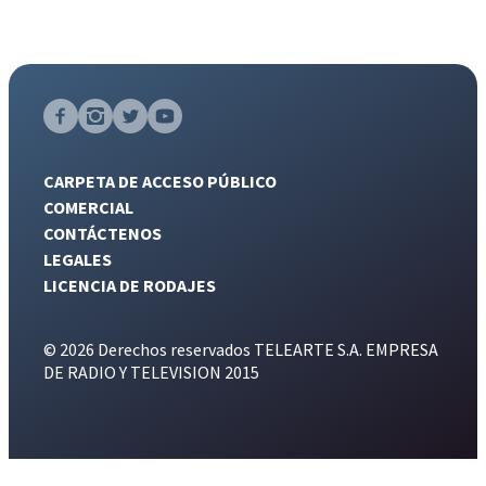
CARPETA DE ACCESO PÚBLICO
COMERCIAL
CONTÁCTENOS
LEGALES
LICENCIA DE RODAJES
© 2026 Derechos reservados TELEARTE S.A. EMPRESA
DE RADIO Y TELEVISION 2015