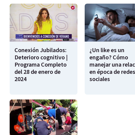
Conexión Jubilados:
¿Un like es un
Deterioro cognitivo |
engaño? Cómo
Programa Completo
manejar una relac
del 28 de enero de
en época de rede
2024
sociales