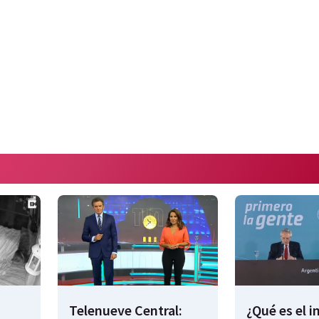
Telenueve Central:
¿Qué es el 