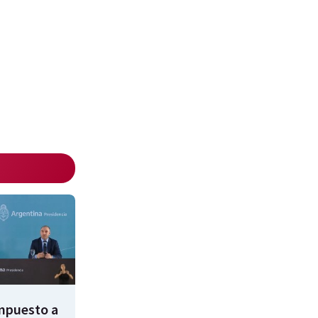
impuesto a