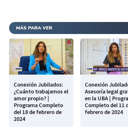
MÁS PARA VER
Conexión Jubilados:
Conexión Jubilad
¿Cuánto trabajamos el
Asesoría legal gra
amor propio? |
en la UBA | Prog
Programa Completo
Completo del 11 
del 18 de febrero de
febrero de 2024
2024