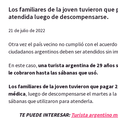
Los familiares de la joven tuvieron que
atendida luego de descompensarse.
21 de julio de 2022
Otra vez el país vecino no cumplió con el acuerdo
ciudadanos argentinos deben ser atendidos sin imp
En este caso,
una turista argentina de 29 años s
le cobraron hasta las sábanas que usó.
Los familiares de la joven tuvieron que pagar 
médica
, luego de descompensarse el martes a la no
sábanas que utilizaron para atenderla.
TE PUEDE INTERESAR:
Turista argentino mu