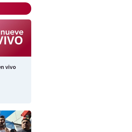
n vivo