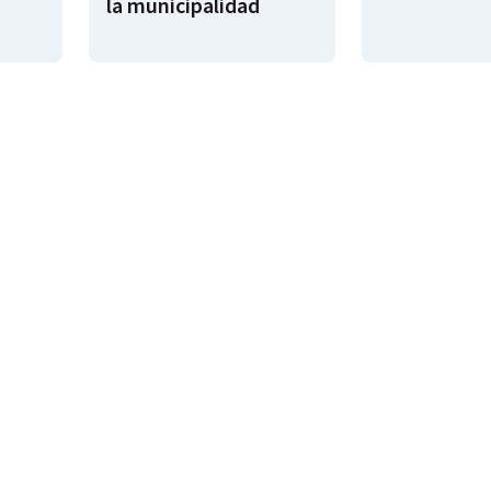
la municipalidad