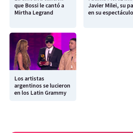
que Bossi le cantó a
Javier Milei, su pa
Mirtha Legrand
en su espectácul
Los artistas
argentinos se lucieron
en los Latin Grammy