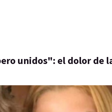
ro unidos": el dolor de l