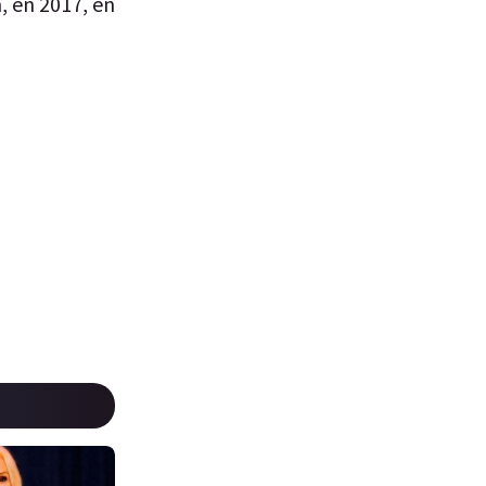
, en 2017, en