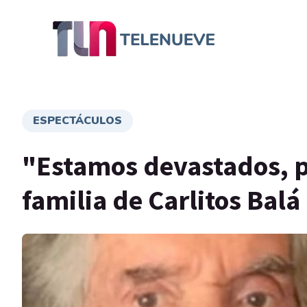
ESPECTÁCULOS
"Estamos devastados, pe
familia de Carlitos Balá