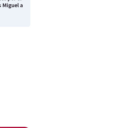
s Miguel a