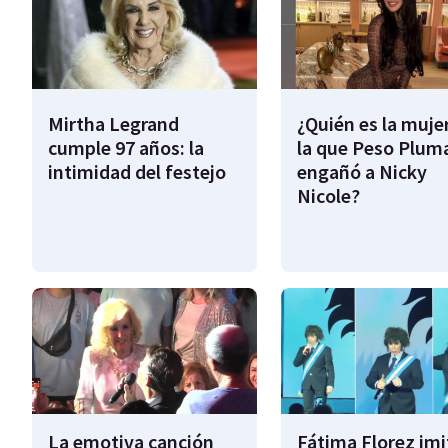
Mirtha Legrand
¿Quién es la muje
cumple 97 años: la
la que Peso Plum
intimidad del festejo
engañó a Nicky
Nicole?
La emotiva canción
Fátima Florez imi