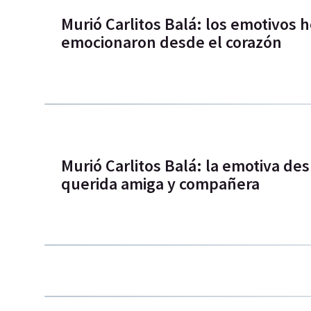
Murió Carlitos Balá: los emotivos 
emocionaron desde el corazón
Murió Carlitos Balá: la emotiva d
querida amiga y compañera