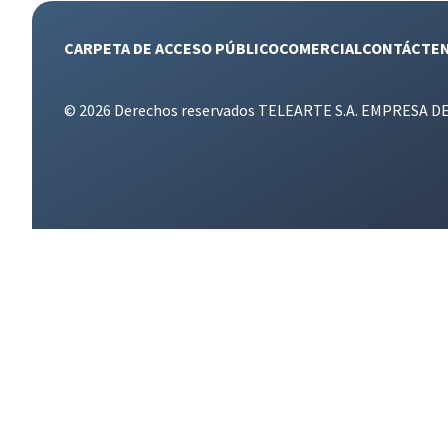
CARPETA DE ACCESO PÚBLICO
COMERCIAL
CONTÁCTE
© 2026 Derechos reservados TELEARTE S.A. EMPRESA D