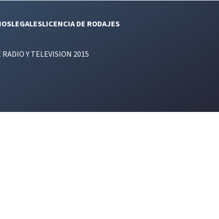
NOS
LEGALES
LICENCIA DE RODAJES
E RADIO Y TELEVISION 2015