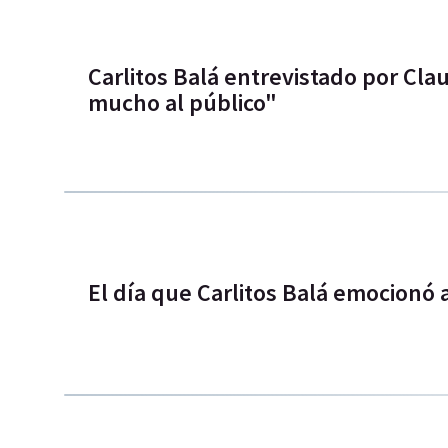
Carlitos Balá entrevistado por Clau
mucho al público"
El día que Carlitos Balá emocionó 