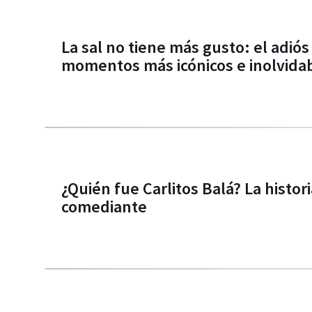
La sal no tiene más gusto: el adiós
momentos más icónicos e inolvida
¿Quién fue Carlitos Balá? La histori
comediante