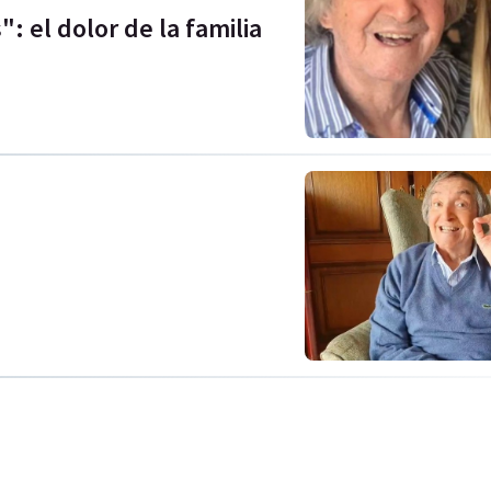
 el dolor de la familia