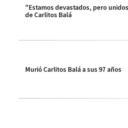
"Estamos devastados, pero unidos":
de Carlitos Balá
Murió Carlitos Balá a sus 97 años