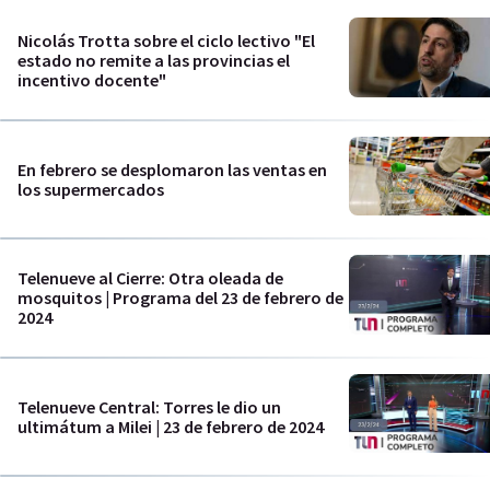
Nicolás Trotta sobre el ciclo lectivo "El
estado no remite a las provincias el
incentivo docente"
En febrero se desplomaron las ventas en
los supermercados
Telenueve al Cierre: Otra oleada de
mosquitos | Programa del 23 de febrero de
2024
Telenueve Central: Torres le dio un
ultimátum a Milei | 23 de febrero de 2024