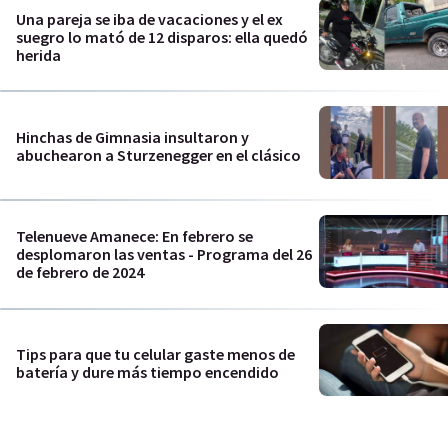
Una pareja se iba de vacaciones y el ex
suegro lo mató de 12 disparos: ella quedó
herida
Hinchas de Gimnasia insultaron y
abuchearon a Sturzenegger en el clásico
Telenueve Amanece: En febrero se
desplomaron las ventas - Programa del 26
de febrero de 2024
Tips para que tu celular gaste menos de
batería y dure más tiempo encendido