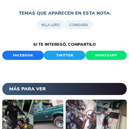
TEMAS QUE APARECEN EN ESTA NOTA:
VILLA LURO
COMISARÍA
SI TE INTERESÓ, COMPARTILO
FACEBOOK
TWITTER
WHATSAPP
MÁS PARA VER