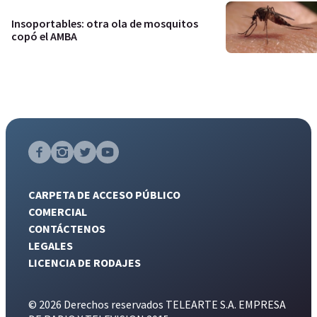
Insoportables: otra ola de mosquitos
copó el AMBA
CARPETA DE ACCESO PÚBLICO
COMERCIAL
CONTÁCTENOS
LEGALES
LICENCIA DE RODAJES
© 2026 Derechos reservados TELEARTE S.A. EMPRESA