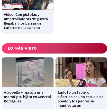
Video: Con pistolas y
ametralladoras de guerra
llegaban los barras de
Laferrere a la cancha
LO MÁS VISTO
Atropelló y mató a una
Explotó un tablero
mamá y su hijita en General
eléctrico en una escuela de
Rodríguez
Boedo y los padres se
manifestaron