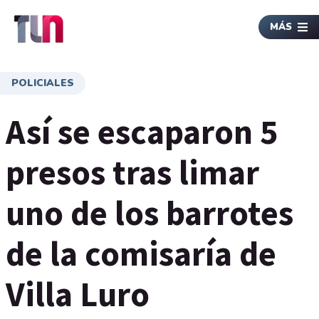
MÁS
POLICIALES
Así se escaparon 5
presos tras limar
uno de los barrotes
de la comisaría de
Villa Luro