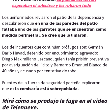
esperaban el colectivo y les robaron todo
Los uniformados revisaron el patio de la dependencia y
descubrieron que
en una de las paredes del patio
faltaba uno de los garrotes que se encuentran como
medida perimetral. Se cree que lo limaron.
Los delincuentes que continúan prófugos son: Germán
Darío Havad, detenido por encubrimiento agravado;
Diego Maximiliano Lezcano, quien tenía prisión preventiva
por averiguación de ilícito y Bernardo Emanuel Blanco de
40 años y acusado por tentativa de robo.
Fuentes de la fuerza de seguridad porteña explicaron
que
esta comisaría está sobrepoblada.
Mirá cómo se produjo la fuga en el video
de Telenueve.