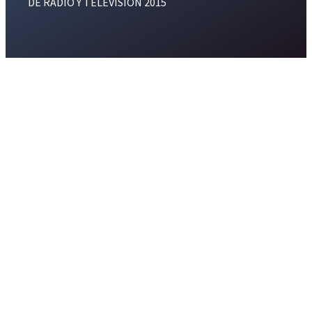
DE RADIO Y TELEVISION 2015