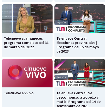
Telenueve al amanecer:
Telenueve Central:
programa completo del 31
Elecciones provinciales |
de marzo del 2022
Programa del 15 de mayo
de 2023
TeleNueve en vivo
Telenueve Central: Se
descompuso, atropelló y
mató | Programa del 14 de
septiembre de 2023