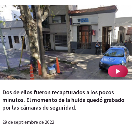
Dos de ellos fueron recapturados a los pocos
minutos. El momento de la huida quedó grabado
por las cámaras de seguridad.
29 de septiembre de 2022