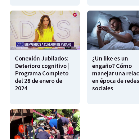
Conexión Jubilados:
¿Un like es un
Deterioro cognitivo |
engaño? Cómo
Programa Completo
manejar una relac
del 28 de enero de
en época de rede
2024
sociales