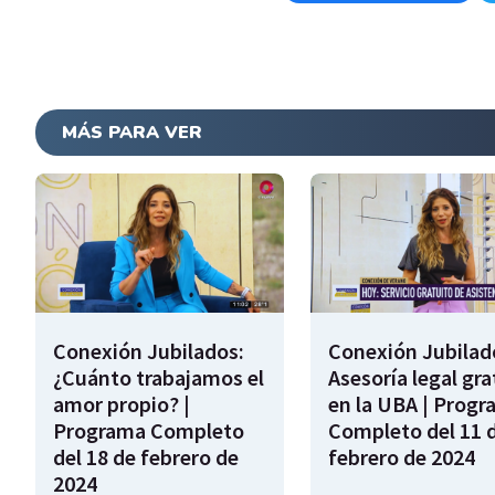
MÁS PARA VER
Conexión Jubilados:
Conexión Jubilad
¿Cuánto trabajamos el
Asesoría legal gra
amor propio? |
en la UBA | Prog
Programa Completo
Completo del 11 
del 18 de febrero de
febrero de 2024
2024