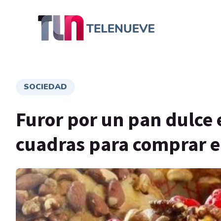
SOCIEDAD
Furor por un pan dulce e
cuadras para comprar el