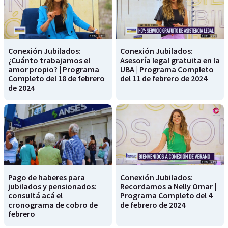
Conexión Jubilados:
Conexión Jubilados:
¿Cuánto trabajamos el
Asesoría legal gratuita en la
amor propio? | Programa
UBA | Programa Completo
Completo del 18 de febrero
del 11 de febrero de 2024
de 2024
Pago de haberes para
Conexión Jubilados:
jubilados y pensionados:
Recordamos a Nelly Omar |
consultá acá el
Programa Completo del 4
cronograma de cobro de
de febrero de 2024
febrero