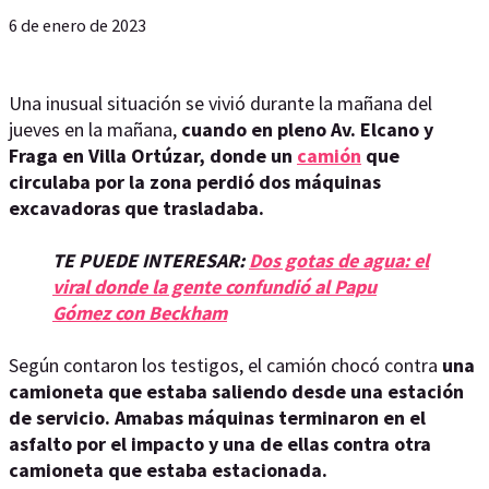
6 de enero de 2023
Una inusual situación se vivió durante la mañana del
jueves en la mañana,
cuando en pleno Av. Elcano y
Fraga en Villa Ortúzar, donde un
camión
que
circulaba por la zona perdió dos máquinas
excavadoras que trasladaba.
TE PUEDE INTERESAR:
Dos gotas de agua: el
viral donde la gente confundió al Papu
Gómez con Beckham
Según contaron los testigos, el camión chocó contra
una
camioneta que estaba saliendo desde una estación
de servicio. Amabas máquinas terminaron en el
asfalto por el impacto y una de ellas contra otra
camioneta que estaba estacionada.