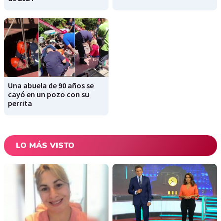
Una abuela de 90 años se
cayó en un pozo con su
perrita
LO MÁS VISTO