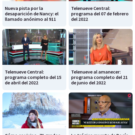
Nueva pista por la
Telenueve Central:
desaparición de Nancy: el
programa del 07 de febrero
llamado anónimo al 911
del 2022
Telenueve Central:
Telenueve al amanecer:
programa completo del 15
programa completo del 21
de abril del 2022
de junio del 2022