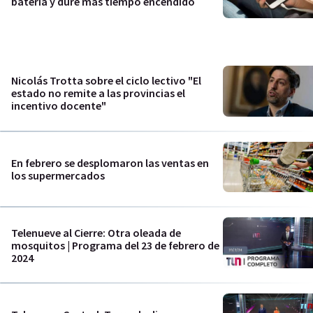
batería y dure más tiempo encendido
Nicolás Trotta sobre el ciclo lectivo "El
estado no remite a las provincias el
incentivo docente"
En febrero se desplomaron las ventas en
los supermercados
Telenueve al Cierre: Otra oleada de
mosquitos | Programa del 23 de febrero de
2024