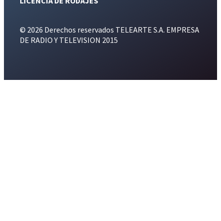
LICENCIA DE RODAJES
© 2026 Derechos reservados TELEARTE S.A. EMPRESA
DE RADIO Y TELEVISION 2015