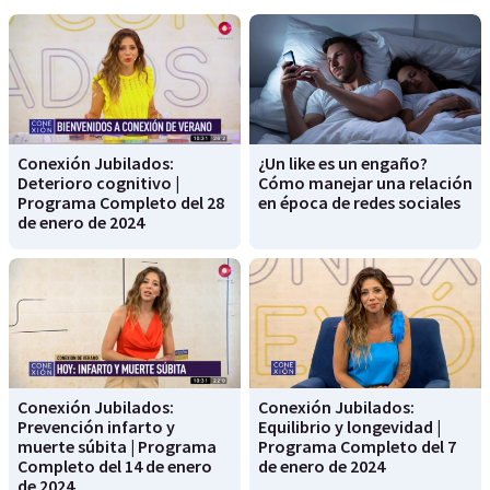
Conexión Jubilados:
¿Un like es un engaño?
Deterioro cognitivo |
Cómo manejar una relación
Programa Completo del 28
en época de redes sociales
de enero de 2024
Conexión Jubilados:
Conexión Jubilados:
Prevención infarto y
Equilibrio y longevidad |
muerte súbita | Programa
Programa Completo del 7
Completo del 14 de enero
de enero de 2024
de 2024