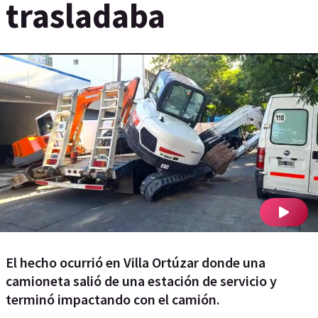
trasladaba
El hecho ocurrió en Villa Ortúzar donde una
camioneta salió de una estación de servicio y
terminó impactando con el camión.