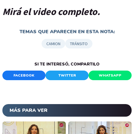
Mirá el video completo.
TEMAS QUE APARECEN EN ESTA NOTA:
CAMION
TRÁNSITO
SI TE INTERESÓ, COMPARTILO
FACEBOOK
TWITTER
WHATSAPP
MÁS PARA VER