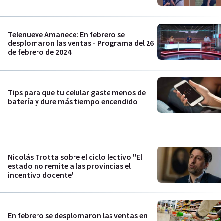
Telenueve Amanece: En febrero se
desplomaron las ventas - Programa del 26
de febrero de 2024
Tips para que tu celular gaste menos de
batería y dure más tiempo encendido
Nicolás Trotta sobre el ciclo lectivo "El
estado no remite a las provincias el
incentivo docente"
En febrero se desplomaron las ventas en