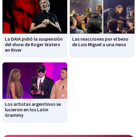
La DAIA pidió la suspensión
Las reacciones por el beso
del show de Roger Waters
de Luis Miguel a una nena
en River
Los artistas argentinos se
lucieron en los Latin
Grammy