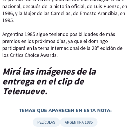
nacional, después de la historia oficial, de Luis Puenzo, en
1986, y la Mujer de las Camelias, de Ernesto Arancibia, en
1995.
Argentina 1985 sigue teniendo posibilidades de más
premios en los próximos días, ya que el domingo
participará en la terna internacional de la 28° edición de
los Critics Choice Awards.
Mirá las imágenes de la
entrega en el clip de
Telenueve.
TEMAS QUE APARECEN EN ESTA NOTA:
PELÍCULAS
ARGENTINA 1985