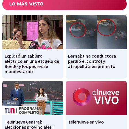
LO MÁS VISTO
Explotó un tablero
Bernal: una conductora
eléctrico en una escuela de
perdió el control y
Boedo y los padres se
atropelló a un prefecto
manifestaron
Telenueve Central:
TeleNueve en vivo
Elecciones provinciales |