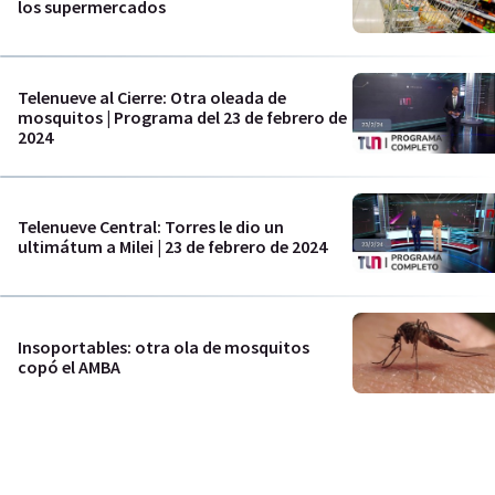
los supermercados
Telenueve al Cierre: Otra oleada de
mosquitos | Programa del 23 de febrero de
2024
Telenueve Central: Torres le dio un
ultimátum a Milei | 23 de febrero de 2024
Insoportables: otra ola de mosquitos
copó el AMBA