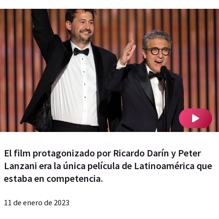
El film protagonizado por Ricardo Darín y Peter
Lanzani era la única película de Latinoamérica que
estaba en competencia.
11 de enero de 2023