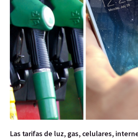
Las tarifas de luz, gas, celulares, inter