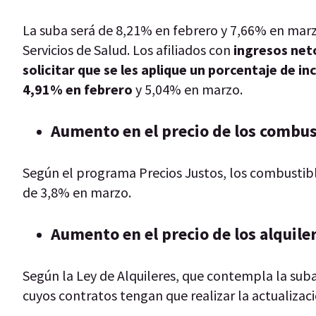
La suba será de 8,21% en febrero y 7,66% en marz
Servicios de Salud. Los afiliados con
ingresos net
solicitar que se les aplique un porcentaje de 
4,91% en febrero
y 5,04% en marzo.
Aumento en el precio de los combu
Según el programa Precios Justos, los combustib
de 3,8% en marzo.
Aumento en el precio de los alquile
Según la Ley de Alquileres, que contempla la suba 
cuyos contratos tengan que realizar la actualizac