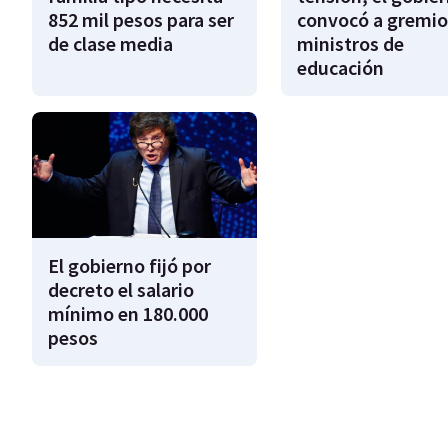
852 mil pesos para ser
convocó a gremio
de clase media
ministros de
educación
El gobierno fijó por
decreto el salario
mínimo en 180.000
pesos