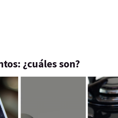
tos: ¿cuáles son?