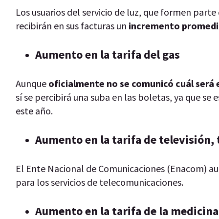
Los usuarios del servicio de luz, que formen parte
recibirán en sus facturas un
incremento promedi
Aumento en la tarifa del gas
Aunque
oficialmente no se comunicó cuál será 
sí se percibirá una suba en las boletas, ya que se 
este año.
Aumento en la tarifa de televisión, 
El Ente Nacional de Comunicaciones (Enacom) au
para los servicios de telecomunicaciones.
Aumento en la tarifa de la medicin