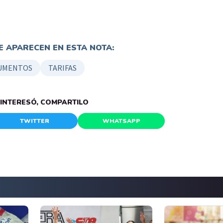
 APARECEN EN ESTA NOTA:
UMENTOS
TARIFAS
E INTERESÓ, COMPARTILO
TWITTER
WHATSAPP