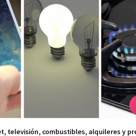
net, televisión, combustibles, alquileres y p