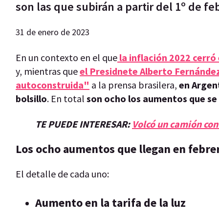
son las que subirán a partir del 1º de fe
31 de enero de 2023
En un contexto en el que
la inflación 2022 cerró
y, mientras que
el Presidnete Alberto Fernández
autoconstruida"
a la prensa brasilera,
en Argent
bolsillo
. En total
son ocho los aumentos que se r
TE PUEDE INTERESAR:
Volcó un camión con
Los ocho aumentos que llegan en febre
El detalle de cada uno:
Aumento en la tarifa de la luz