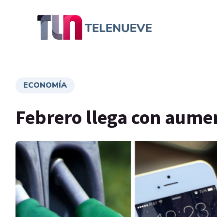
ECONOMÍA
Febrero llega con aumen