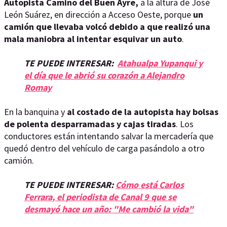
Autopista Camino del Buen Ayre,
a la altura de José
León Suárez, en dirección a Acceso Oeste, porque
un
camión que llevaba volcó debido a que realizó una
mala maniobra al intentar esquivar un auto
.
TE PUEDE INTERESAR:
Atahualpa Yupanqui y
el día que le abrió su corazón a Alejandro
Romay
En la banquina y
al costado de la autopista hay bolsas
de polenta desparramadas y cajas tiradas
. Los
conductores están intentando salvar la mercadería que
quedó dentro del vehículo de carga pasándolo a otro
camión.
TE PUEDE INTERESAR:
Cómo está Carlos
Ferrara, el periodista de Canal 9 que se
desmayó hace un año: "Me cambió la vida"