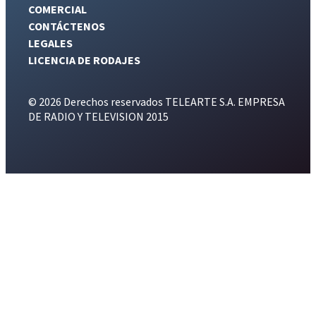
COMERCIAL
CONTÁCTENOS
LEGALES
LICENCIA DE RODAJES
© 2026 Derechos reservados TELEARTE S.A. EMPRESA
DE RADIO Y TELEVISION 2015