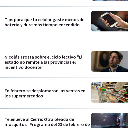
Tips para que tu celular gaste menos de
batería y dure más tiempo encendido
Nicolás Trotta sobre el ciclo lectivo "El
estado no remite a las provincias el
incentivo docente"
En febrero se desplomaron las ventas en
los supermercados
Telenueve al Cierre: Otra oleada de
mosquitos | Programa del 23 de febrero de