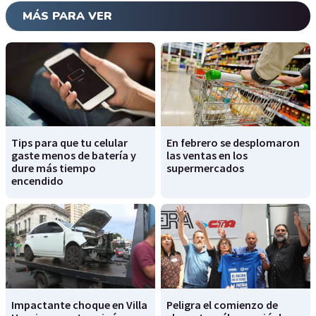
MÁS PARA VER
Tips para que tu celular
En febrero se desplomaron
gaste menos de batería y
las ventas en los
dure más tiempo
supermercados
encendido
Impactante choque en Villa
Peligra el comienzo de