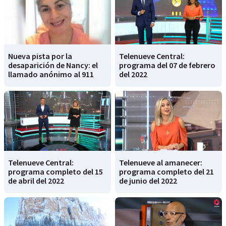
Nueva pista por la
Telenueve Central:
desaparición de Nancy: el
programa del 07 de febrero
llamado anónimo al 911
del 2022
Telenueve Central:
Telenueve al amanecer:
programa completo del 15
programa completo del 21
de abril del 2022
de junio del 2022