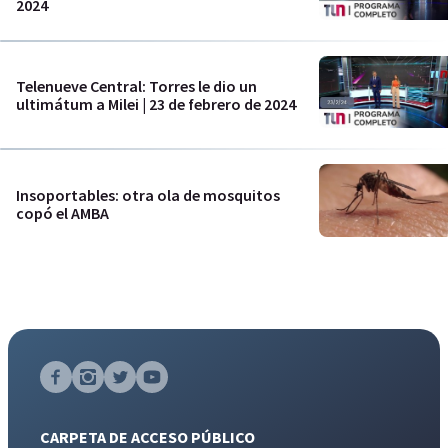
2024
Telenueve Central: Torres le dio un
ultimátum a Milei | 23 de febrero de 2024
Insoportables: otra ola de mosquitos
copó el AMBA
CARPETA DE ACCESO PÚBLICO