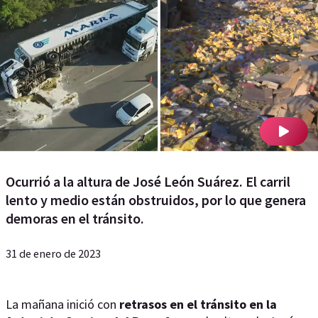
Ocurrió a la altura de José León Suárez. El carril
lento y medio están obstruidos, por lo que genera
demoras en el tránsito.
31 de enero de 2023
La mañana inició con
retrasos en el tránsito en la