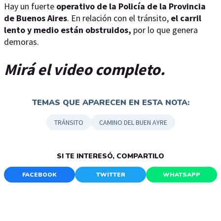
Hay un fuerte
operativo de la Policía de la Provincia
de Buenos Aires
. En relación con el tránsito,
el carril
lento y medio están obstruidos,
por lo que genera
demoras.
Mirá el video completo.
TEMAS QUE APARECEN EN ESTA NOTA:
TRÁNSITO
CAMINO DEL BUEN AYRE
SI TE INTERESÓ, COMPARTILO
FACEBOOK
TWITTER
WHATSAPP