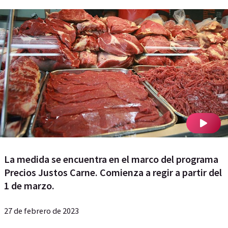
La medida se encuentra en el marco del programa
Precios Justos Carne. Comienza a regir a partir del
1 de marzo.
27 de febrero de 2023