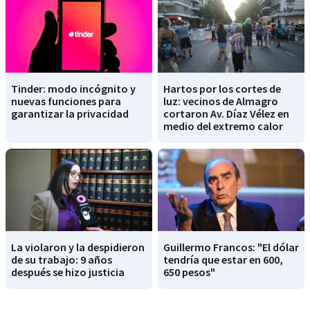
Tinder: modo incógnito y
Hartos por los cortes de
nuevas funciones para
luz: vecinos de Almagro
garantizar la privacidad
cortaron Av. Díaz Vélez en
medio del extremo calor
La violaron y la despidieron
Guillermo Francos: "El dólar
de su trabajo: 9 años
tendría que estar en 600,
después se hizo justicia
650 pesos"