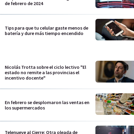
de febrero de 2024
Tips para que tu celular gaste menos de
batería y dure más tiempo encendido
Nicolás Trotta sobre el ciclo lectivo "El
estado no remite a las provincias el
incentivo docente"
En febrero se desplomaron las ventas en
los supermercados
Telenueve al Cierre: Otra oleada de