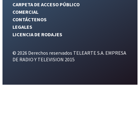
CARPETA DE ACCESO PÚBLICO
COMERCIAL
CONTÁCTENOS
LEGALES
LICENCIA DE RODAJES
© 2026 Derechos reservados TELEARTE S.A. EMPRESA
DE RADIO Y TELEVISION 2015