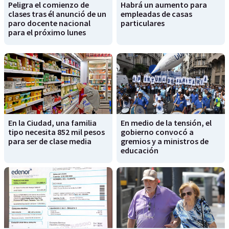
Peligra el comienzo de
Habrá un aumento para
clases tras él anunció de un
empleadas de casas
paro docente nacional
particulares
para el próximo lunes
En la Ciudad, una familia
En medio de la tensión, el
tipo necesita 852 mil pesos
gobierno convocó a
para ser de clase media
gremios y a ministros de
educación