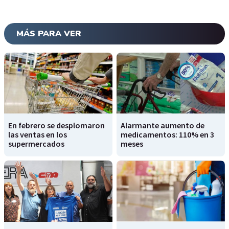
MÁS PARA VER
En febrero se desplomaron
Alarmante aumento de
las ventas en los
medicamentos: 110% en 3
supermercados
meses