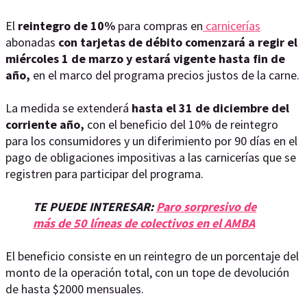
El
reintegro de 10%
para compras en
carnicerías
abonadas
con tarjetas de débito comenzará a regir el
miércoles 1 de marzo y estará vigente hasta fin de
año,
en el marco del programa precios justos de la carne.
La medida se extenderá
hasta el 31 de diciembre del
corriente año,
con el beneficio del 10% de reintegro
para los consumidores y un diferimiento por 90 días en el
pago de obligaciones impositivas a las carnicerías que se
registren para participar del programa.
TE PUEDE INTERESAR:
Paro sorpresivo de
más de 50 líneas de colectivos en el AMBA
El beneficio consiste en un reintegro de un porcentaje del
monto de la operación total, con un tope de devolución
de hasta $2000 mensuales.