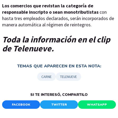
Los comercios que revistan la categoría de
responsable inscripto o sean monotributistas
con
hasta tres empleados declarados, serán incorporados de
manera automática al régimen de reintegros.
Toda la información en el clip
de Telenueve.
TEMAS QUE APARECEN EN ESTA NOTA:
CARNE
TELENUEVE
SI TE INTERESÓ, COMPARTILO
FACEBOOK
TWITTER
WHATSAPP