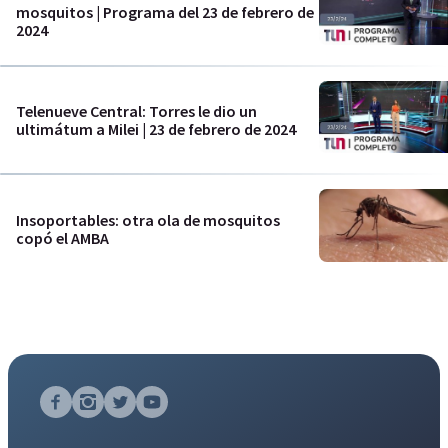
mosquitos | Programa del 23 de febrero de
2024
Telenueve Central: Torres le dio un
ultimátum a Milei | 23 de febrero de 2024
Insoportables: otra ola de mosquitos
copó el AMBA