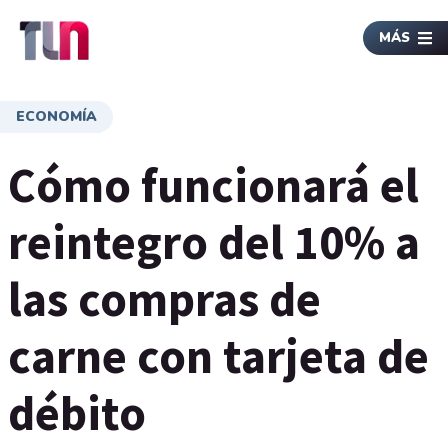
MÁS
ECONOMÍA
Cómo funcionará el
reintegro del 10% a
las compras de
carne con tarjeta de
débito