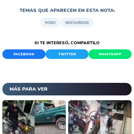
TEMAS QUE APARECEN EN ESTA NOTA:
ROBO
INSEGURIDAD
SI TE INTERESÓ, COMPARTILO
FACEBOOK
TWITTER
WHATSAPP
MÁS PARA VER