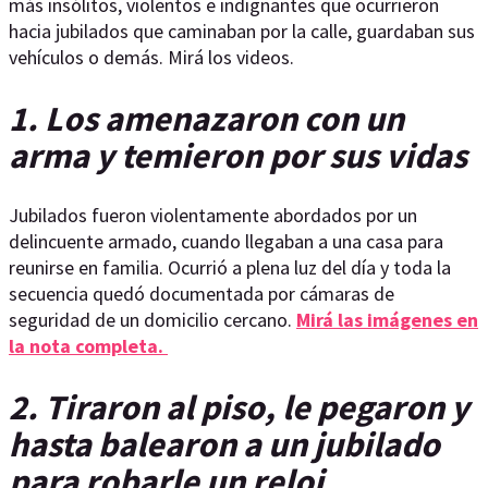
más insólitos, violentos e indignantes que ocurrieron
hacia jubilados que caminaban por la calle, guardaban sus
vehículos o demás. Mirá los videos.
1. Los amenazaron con un
arma y temieron por sus vidas
Jubilados fueron violentamente abordados por un
delincuente armado, cuando llegaban a una casa para
reunirse en familia. Ocurrió a plena luz del día y toda la
secuencia quedó documentada por cámaras de
seguridad de un domicilio cercano.
Mirá las imágenes en
la nota completa.
2.
Tiraron al piso, le pegaron y
hasta balearon a un jubilado
para robarle un reloj