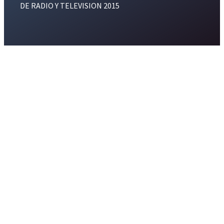
DE RADIO Y TELEVISION 2015