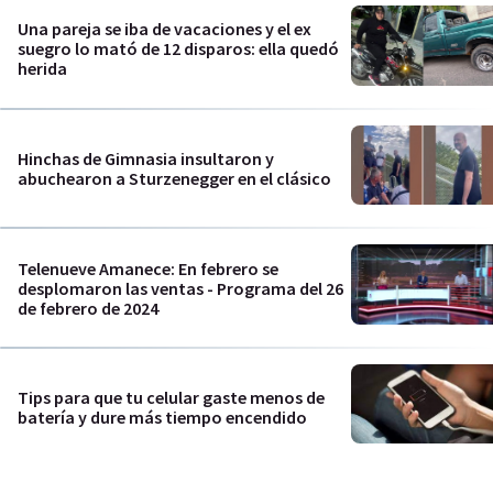
Una pareja se iba de vacaciones y el ex
suegro lo mató de 12 disparos: ella quedó
herida
Hinchas de Gimnasia insultaron y
abuchearon a Sturzenegger en el clásico
Telenueve Amanece: En febrero se
desplomaron las ventas - Programa del 26
de febrero de 2024
Tips para que tu celular gaste menos de
batería y dure más tiempo encendido