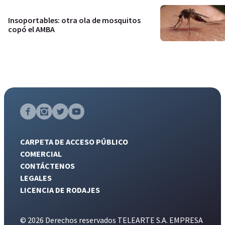
Insoportables: otra ola de mosquitos
copó el AMBA
CARPETA DE ACCESO PÚBLICO
COMERCIAL
CONTÁCTENOS
LEGALES
LICENCIA DE RODAJES
© 2026 Derechos reservados TELEARTE S.A. EMPRESA