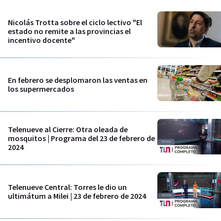
Nicolás Trotta sobre el ciclo lectivo "El
estado no remite a las provincias el
incentivo docente"
En febrero se desplomaron las ventas en
los supermercados
Telenueve al Cierre: Otra oleada de
mosquitos | Programa del 23 de febrero de
2024
Telenueve Central: Torres le dio un
ultimátum a Milei | 23 de febrero de 2024