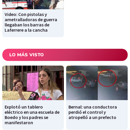
Video: Con pistolas y
ametralladoras de guerra
llegaban los barras de
Laferrere a la cancha
LO MÁS VISTO
Explotó un tablero
Bernal: una conductora
eléctrico en una escuela de
perdió el control y
Boedo y los padres se
atropelló a un prefecto
manifestaron