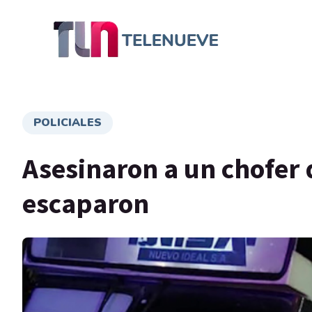
POLICIALES
Asesinaron a un chofer d
escaparon