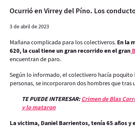
Ocurrió en Virrey del Píno. Los conducto
3 de abril de 2023
Mañana complicada para los colectiveros.
En la 
620, la cual tiene un gran recorrido en el gran
B
encuentran de paro.
Según lo informado, el colectivero hacía poquito 
personas, se incorporaron dos hombres que tras u
TE PUEDE INTERESAR:
Crimen de Blas Corre
y lo mataron
La victima, Daniel Barrientos, tenía 65 años y 