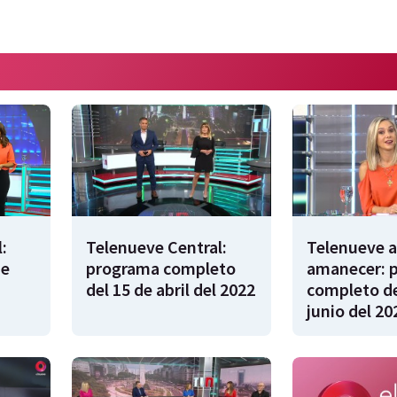
:
Telenueve Central:
Telenueve a
de
programa completo
amanecer: 
del 15 de abril del 2022
completo de
junio del 20