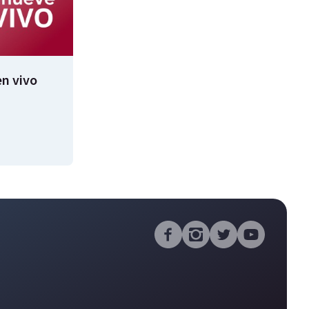
n vivo