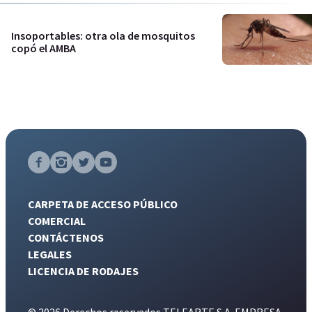
Insoportables: otra ola de mosquitos
copó el AMBA
CARPETA DE ACCESO PÚBLICO
COMERCIAL
CONTÁCTENOS
LEGALES
LICENCIA DE RODAJES