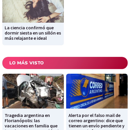
La ciencia confirmó que
dormir siesta en un sillón es
más relajante e ideal
LO MÁS VISTO
Tragedia argentina en
Alerta por el falso mail de
Florianópolis: las
correo argentino: dice que
vacaciones en familia que
tienen un envío pendiente y