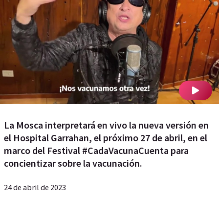
La Mosca interpretará en vivo la nueva versión en
el Hospital Garrahan, el próximo 27 de abril, en el
marco del Festival #CadaVacunaCuenta para
concientizar sobre la vacunación.
24 de abril de 2023