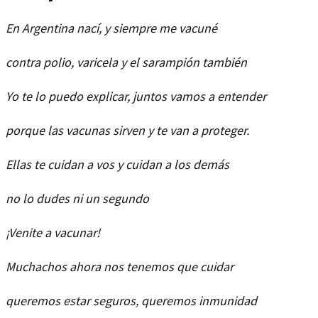
En Argentina nací, y siempre me vacuné
contra polio, varicela y el sarampión también
Yo te lo puedo explicar, juntos vamos a entender
porque las vacunas sirven y te van a proteger.
Ellas te cuidan a vos y cuidan a los demás
no lo dudes ni un segundo
¡Venite a vacunar!
Muchachos ahora nos tenemos que cuidar
queremos estar seguros, queremos inmunidad