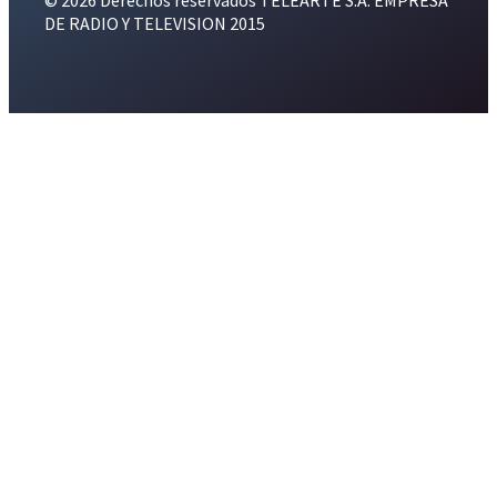
© 2026 Derechos reservados TELEARTE S.A. EMPRESA
DE RADIO Y TELEVISION 2015