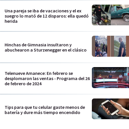
Una pareja se iba de vacaciones y el ex
suegro lo mató de 12 disparos: ella quedó
herida
Hinchas de Gimnasia insultaron y
abuchearon a Sturzenegger en el clásico
Telenueve Amanece: En febrero se
desplomaron las ventas - Programa del 26
de febrero de 2024
Tips para que tu celular gaste menos de
batería y dure más tiempo encendido