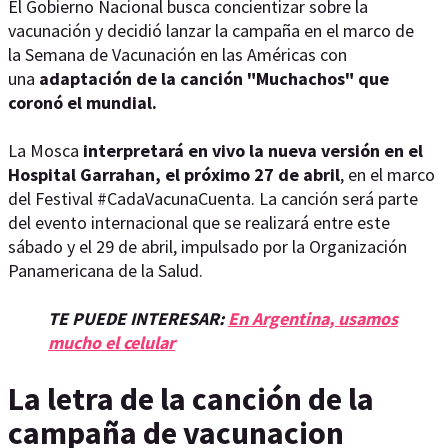
El Gobierno Nacional busca concientizar sobre la
vacunación y decidió lanzar la campaña en el marco de
la Semana de Vacunación en las Américas con
una
adaptación de la canción "Muchachos" que
coronó el mundial.
La Mosca
interpretará en vivo la nueva versión en el
Hospital Garrahan, el próximo 27 de abril
, en el marco
del Festival #CadaVacunaCuenta. La canción será parte
del evento internacional que se realizará entre este
sábado y el 29 de abril, impulsado por la Organización
Panamericana de la Salud.
TE PUEDE INTERESAR:
En Argentina, usamos
mucho el celular
La letra de la canción de la
campaña de vacunacion