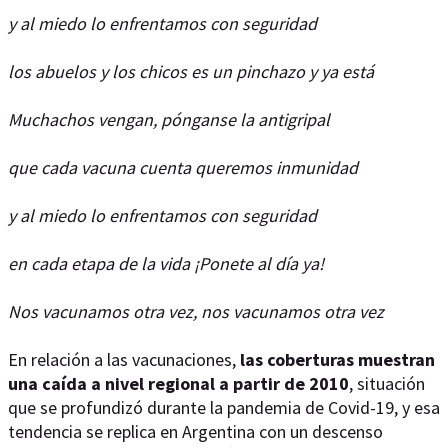
y al miedo lo enfrentamos con seguridad
los abuelos y los chicos es un pinchazo y ya está
Muchachos vengan, pónganse la antigripal
que cada vacuna cuenta queremos inmunidad
y al miedo lo enfrentamos con seguridad
en cada etapa de la vida ¡Ponete al día ya!
Nos vacunamos otra vez, nos vacunamos otra vez
En relación a las vacunaciones,
las coberturas muestran
una caída a nivel regional a partir de 2010
, situación
que se profundizó durante la pandemia de Covid-19, y esa
tendencia se replica en Argentina con un descenso