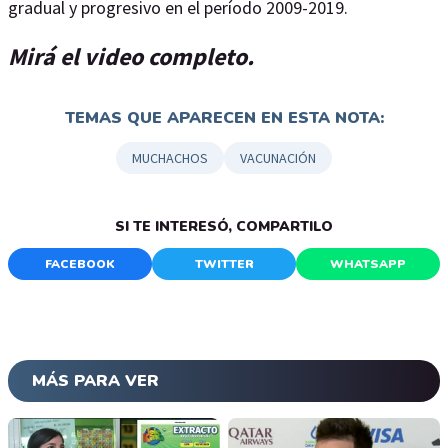
gradual y progresivo en el período 2009-2019.
Mirá el video completo.
TEMAS QUE APARECEN EN ESTA NOTA:
MUCHACHOS
VACUNACIÓN
SI TE INTERESÓ, COMPARTILO
FACEBOOK
TWITTER
WHATSAPP
MÁS PARA VER