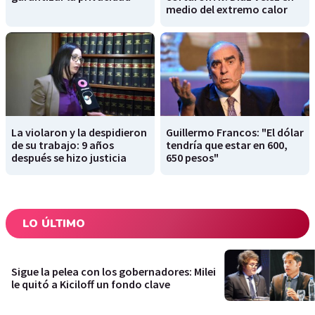
medio del extremo calor
La violaron y la despidieron
Guillermo Francos: "El dólar
de su trabajo: 9 años
tendría que estar en 600,
después se hizo justicia
650 pesos"
LO ÚLTIMO
Sigue la pelea con los gobernadores: Milei
le quitó a Kiciloff un fondo clave