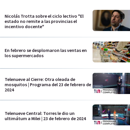
Nicolás Trotta sobre el ciclo lectivo "El
estado no remite a las provincias el
incentivo docente"
En febrero se desplomaron las ventas en
los supermercados
Telenueve al Cierre: Otra oleada de
mosquitos | Programa del 23 de febrero de
2024
Telenueve Central: Torres le dio un
ultimátum a Milei | 23 de febrero de 2024