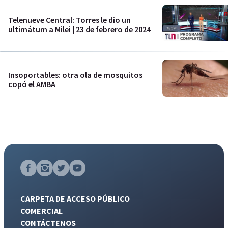
Telenueve Central: Torres le dio un
ultimátum a Milei | 23 de febrero de 2024
Insoportables: otra ola de mosquitos
copó el AMBA
CARPETA DE ACCESO PÚBLICO
COMERCIAL
CONTÁCTENOS