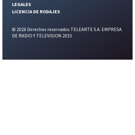
LEGALES
LICENCIA DE RODAJES
© 2026 Derechos reservados TELEARTE S.A. EMPRESA
DE RADIO Y TELEVISION 2015