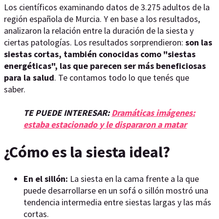
Los científicos examinando datos de 3.275 adultos de la
región española de Murcia. Y en base a los resultados,
analizaron la relación entre la duración de la siesta y
ciertas patologías. Los resultados sorprendieron:
son las
siestas cortas, también conocidas como "siestas
energéticas", las que parecen ser más beneficiosas
para la salud
. Te contamos todo lo que tenés que
saber.
TE PUEDE INTERESAR:
Dramáticas imágenes:
estaba estacionado y le dispararon a matar
¿Cómo es la siesta ideal?
En el sillón:
La siesta en la cama frente a la que
puede desarrollarse en un sofá o sillón mostró una
tendencia intermedia entre siestas largas y las más
cortas.