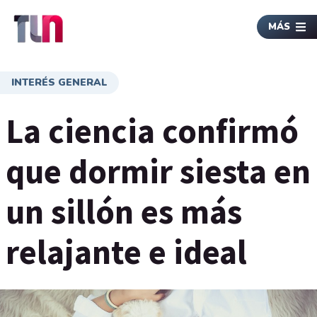
MÁS
INTERÉS GENERAL
La ciencia confirmó
que dormir siesta en
un sillón es más
relajante e ideal