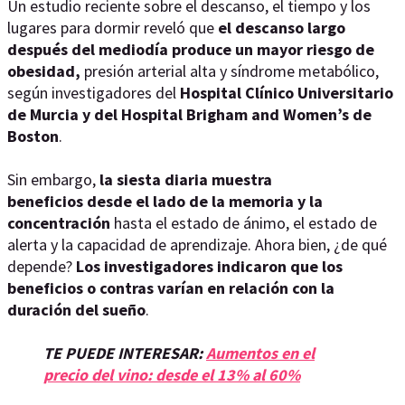
Un estudio reciente sobre el descanso, el tiempo y los
lugares para dormir reveló que
el descanso largo
después del mediodía produce un mayor riesgo de
obesidad,
presión arterial alta y síndrome metabólico,
según investigadores del
Hospital Clínico Universitario
de Murcia y del Hospital Brigham and Women’s de
Boston
.
Sin embargo,
la siesta diaria muestra
beneficios desde el lado de la memoria y la
concentración
hasta el estado de ánimo, el estado de
alerta y la capacidad de aprendizaje. Ahora bien, ¿de qué
depende?
Los investigadores indicaron que los
beneficios o contras varían en relación con la
duración del sueño
.
TE PUEDE INTERESAR:
Aumentos en el
precio del vino: desde el 13% al 60%