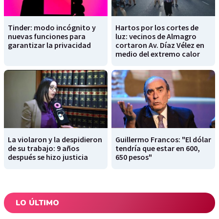
Tinder: modo incógnito y
Hartos por los cortes de
nuevas funciones para
luz: vecinos de Almagro
garantizar la privacidad
cortaron Av. Díaz Vélez en
medio del extremo calor
La violaron y la despidieron
Guillermo Francos: "El dólar
de su trabajo: 9 años
tendría que estar en 600,
después se hizo justicia
650 pesos"
LO ÚLTIMO