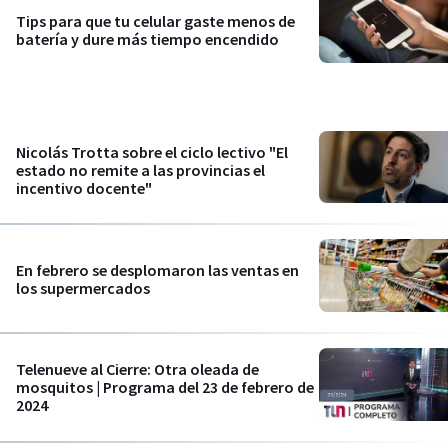
Tips para que tu celular gaste menos de
batería y dure más tiempo encendido
Nicolás Trotta sobre el ciclo lectivo "El
estado no remite a las provincias el
incentivo docente"
En febrero se desplomaron las ventas en
los supermercados
Telenueve al Cierre: Otra oleada de
mosquitos | Programa del 23 de febrero de
2024