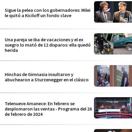
Sigue la pelea con los gobernadores: Milei
le quitó a Kiciloff un fondo clave
Una pareja se iba de vacaciones y el ex
suegro lo mató de 12 disparos: ella quedó
herida
Hinchas de Gimnasia insultaron y
abuchearon a Sturzenegger en el clásico
Telenueve Amanece: En febrero se
desplomaron las ventas - Programa del 26
de febrero de 2024