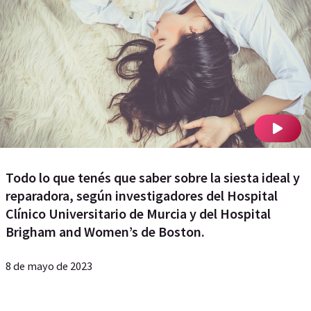
Todo lo que tenés que saber sobre la siesta ideal y
reparadora, según investigadores del Hospital
Clínico Universitario de Murcia y del Hospital
Brigham and Women’s de Boston.
8 de mayo de 2023