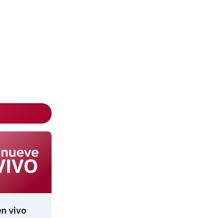
n vivo