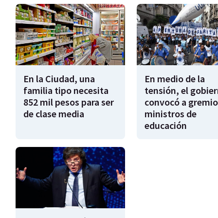
En la Ciudad, una
En medio de la
familia tipo necesita
tensión, el gobie
852 mil pesos para ser
convocó a gremio
de clase media
ministros de
educación