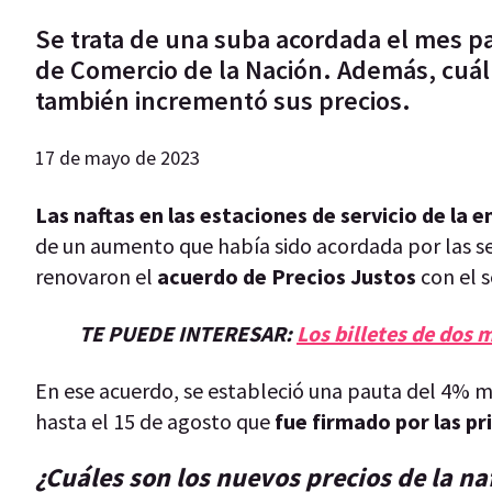
Se trata de una suba acordada el mes pa
de Comercio de la Nación. Además, cuál 
también incrementó sus precios.
17 de mayo de 2023
Las naftas en las estaciones de servicio de la
de un aumento que había sido acordada por las s
renovaron el
acuerdo de Precios Justos
con el s
TE PUEDE INTERESAR:
Los billetes de dos 
En ese acuerdo, se estableció una pauta del 4% men
hasta el 15 de agosto que
fue firmado por las pr
¿Cuáles son los nuevos precios de la na