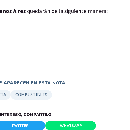
enos Aires
quedarán de la siguiente manera:
 APARECEN EN ESTA NOTA:
FTA
COMBUSTIBLES
E INTERESÓ, COMPARTILO
TWITTER
WHATSAPP