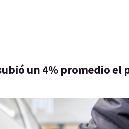
subió un 4% promedio el 