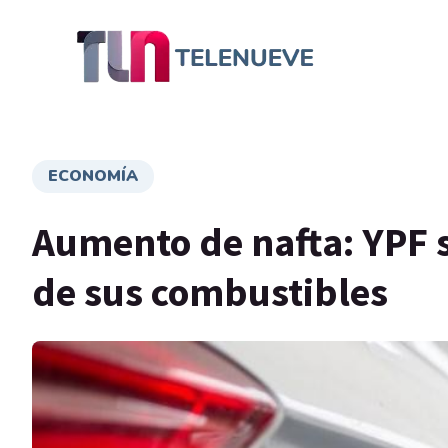
ECONOMÍA
Aumento de nafta: YPF 
de sus combustibles