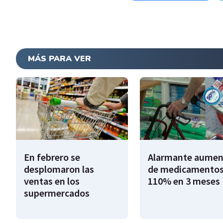
MÁS PARA VER
En febrero se
Alarmante aumen
desplomaron las
de medicamentos
ventas en los
110% en 3 meses
supermercados