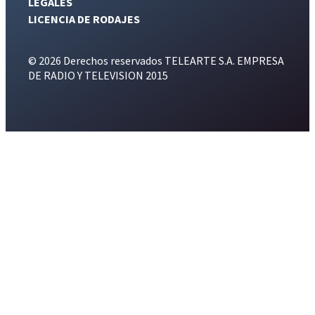
LEGALES
LICENCIA DE RODAJES
© 2026 Derechos reservados TELEARTE S.A. EMPRESA
DE RADIO Y TELEVISION 2015