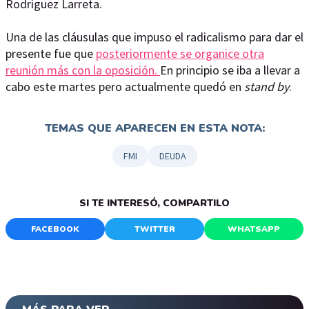
Rodríguez Larreta.
Una de las cláusulas que impuso el radicalismo para dar el
presente fue que
posteriormente se organice otra
reunión más con la oposición.
En principio se iba a llevar a
cabo este martes pero actualmente quedó en
stand by
.
TEMAS QUE APARECEN EN ESTA NOTA:
FMI
DEUDA
SI TE INTERESÓ, COMPARTILO
FACEBOOK
TWITTER
WHATSAPP