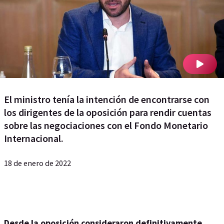
El ministro tenía la intención de encontrarse con
los dirigentes de la oposición para rendir cuentas
sobre las negociaciones con el Fondo Monetario
Internacional.
18 de enero de 2022
Desde la oposición consideraron definitivamente