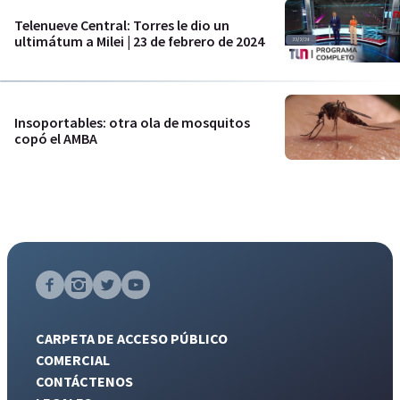
Telenueve Central: Torres le dio un
ultimátum a Milei | 23 de febrero de 2024
Insoportables: otra ola de mosquitos
copó el AMBA
CARPETA DE ACCESO PÚBLICO
COMERCIAL
CONTÁCTENOS