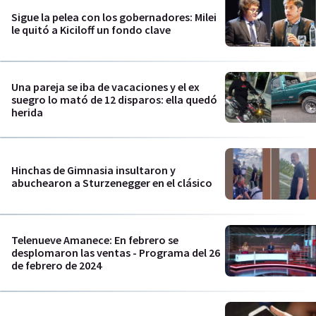
Sigue la pelea con los gobernadores: Milei
le quitó a Kiciloff un fondo clave
Una pareja se iba de vacaciones y el ex
suegro lo mató de 12 disparos: ella quedó
herida
Hinchas de Gimnasia insultaron y
abuchearon a Sturzenegger en el clásico
Telenueve Amanece: En febrero se
desplomaron las ventas - Programa del 26
de febrero de 2024