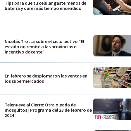
Tips para que tu celular gaste menos de
batería y dure más tiempo encendido
Nicolás Trotta sobre el ciclo lectivo "El
estado no remite a las provincias el
incentivo docente"
En febrero se desplomaron las ventas en
los supermercados
Telenueve al Cierre: Otra oleada de
mosquitos | Programa del 23 de febrero de
2024