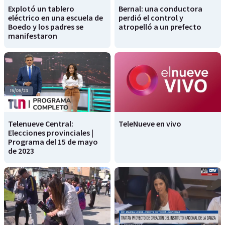
Explotó un tablero
Bernal: una conductora
eléctrico en una escuela de
perdió el control y
Boedo y los padres se
atropelló a un prefecto
manifestaron
Telenueve Central:
TeleNueve en vivo
Elecciones provinciales |
Programa del 15 de mayo
de 2023