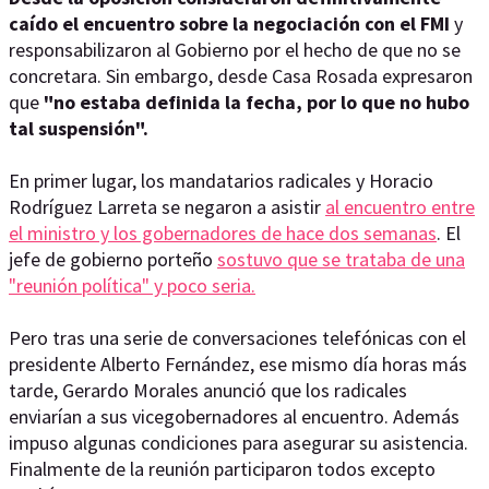
caído el encuentro sobre la negociación con el FMI
y
responsabilizaron al Gobierno por el hecho de que no se
concretara. Sin embargo, desde Casa Rosada expresaron
que
"no estaba definida la fecha, por lo que no hubo
tal suspensión".
En primer lugar, los mandatarios radicales y Horacio
Rodríguez Larreta se negaron a asistir
al encuentro entre
el ministro y los gobernadores de hace dos semanas
. El
jefe de gobierno porteño
sostuvo que se trataba de una
"reunión política" y poco seria.
Pero tras una serie de conversaciones telefónicas con el
presidente Alberto Fernández, ese mismo día horas más
tarde, Gerardo Morales anunció que los radicales
enviarían a sus vicegobernadores al encuentro. Además
impuso algunas condiciones para asegurar su asistencia.
Finalmente de la reunión participaron todos excepto