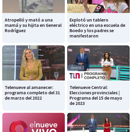
Atropelló y mató a una
Explotó un tablero
mamá y su hijita en General
eléctrico en una escuela de
Rodríguez
Boedo y los padres se
manifestaron
Telenueve al amanecer:
Telenueve Central:
programa completo del 31
Elecciones provinciales |
de marzo del 2022
Programa del 15 de mayo
de 2023