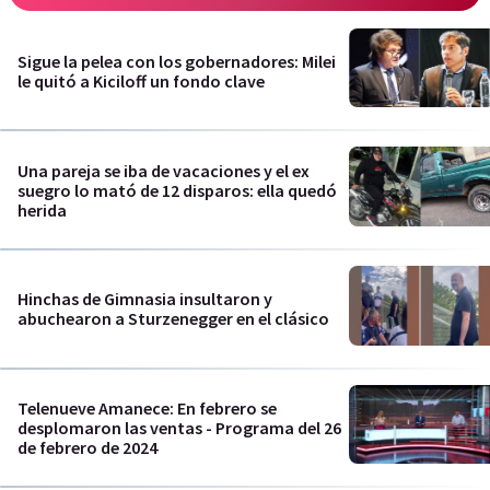
Sigue la pelea con los gobernadores: Milei
le quitó a Kiciloff un fondo clave
Una pareja se iba de vacaciones y el ex
suegro lo mató de 12 disparos: ella quedó
herida
Hinchas de Gimnasia insultaron y
abuchearon a Sturzenegger en el clásico
Telenueve Amanece: En febrero se
desplomaron las ventas - Programa del 26
de febrero de 2024