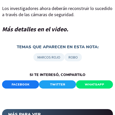
Los investigadores ahora deberán reconstruir lo sucedido
a través de las cámaras de seguridad.
Más detalles en el video.
TEMAS QUE APARECEN EN ESTA NOTA:
MARCOS ROJO
ROBO
SI TE INTERESÓ, COMPARTILO
FACEBOOK
TWITTER
WHATSAPP
MÁS PARA VER