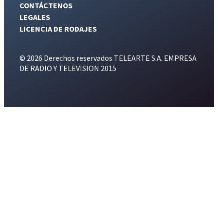
CONTÁCTENOS
LEGALES
LICENCIA DE RODAJES
© 2026 Derechos reservados TELEARTE S.A. EMPRESA
DE RADIO Y TELEVISION 2015