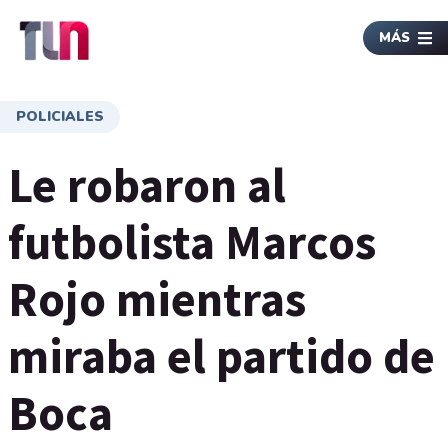
MÁS
POLICIALES
Le robaron al
futbolista Marcos
Rojo mientras
miraba el partido de
Boca