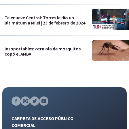
Telenueve Central: Torres le dio un
ultimátum a Milei | 23 de febrero de 2024
Insoportables: otra ola de mosquitos
copó el AMBA
CARPETA DE ACCESO PÚBLICO
COMERCIAL