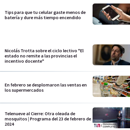
Tips para que tu celular gaste menos de
batería y dure más tiempo encendido
Nicolás Trotta sobre el ciclo lectivo "El
estado no remite a las provincias el
incentivo docente"
En febrero se desplomaron las ventas en
los supermercados
Telenueve al Cierre: Otra oleada de
mosquitos | Programa del 23 de febrero de
2024