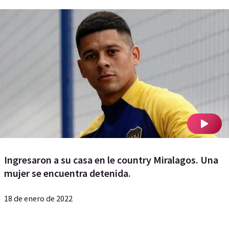
Ingresaron a su casa en le country Miralagos. Una
mujer se encuentra detenida.
18 de enero de 2022