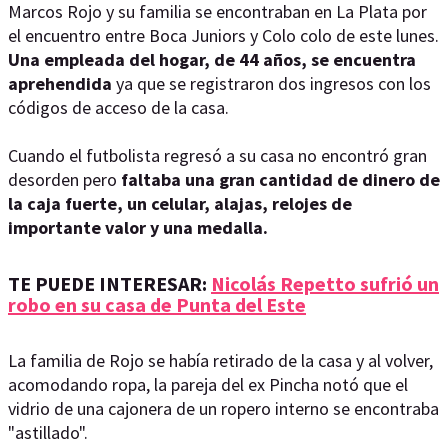
Marcos Rojo y su familia se encontraban en La Plata por
el encuentro entre Boca Juniors y Colo colo de este lunes.
Una empleada del hogar, de 44 años, se encuentra
aprehendida
ya que se registraron dos ingresos con los
códigos de acceso de la casa.
Cuando el futbolista regresó a su casa no encontró gran
desorden pero
faltaba una gran cantidad de dinero de
la caja fuerte, un celular, alajas, relojes de
importante valor y una medalla.
TE PUEDE INTERESAR:
Nicolás Repetto sufrió un
robo en su casa de Punta del Este
La familia de Rojo se había retirado de la casa y al volver,
acomodando ropa, la pareja del ex Pincha notó que el
vidrio de una cajonera de un ropero interno se encontraba
"astillado".