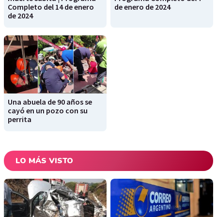
Completo del 14 de enero
de enero de 2024
de 2024
Una abuela de 90 años se
cayó en un pozo con su
perrita
LO MÁS VISTO