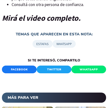
Consultá con otra persona de confianza.
Mirá el video completo.
TEMAS QUE APARECEN EN ESTA NOTA:
ESTAFAS
WHATSAPP
SI TE INTERESÓ, COMPARTILO
FACEBOOK
TWITTER
WHATSAPP
MÁS PARA VER