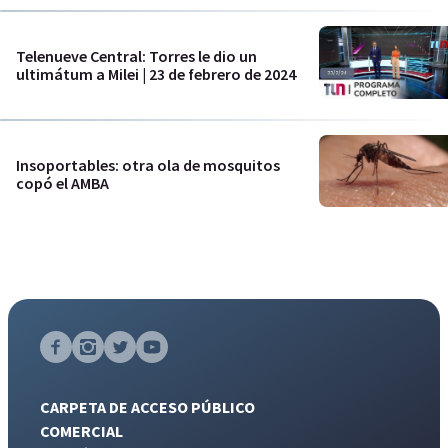
Telenueve Central: Torres le dio un
ultimátum a Milei | 23 de febrero de 2024
Insoportables: otra ola de mosquitos
copó el AMBA
CARPETA DE ACCESO PÚBLICO
COMERCIAL