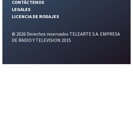
CONTÁCTENOS
LEGALES
LICENCIA DE RODAJES
© 2026 Derechos reservados TELEARTE S.A. EMPRESA
DE RADIO Y TELEVISION 2015