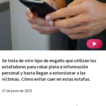
Se trata de otro tipo de engaño que utilizan los
estafadores para robar plata e información
personal y hasta llegan a extorsionar a las
víctimas. Cómo evitar caer en estas estafas.
27 de junio de 2023