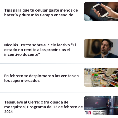
Tips para que tu celular gaste menos de
batería y dure más tiempo encendido
Nicolás Trotta sobre el ciclo lectivo "El
estado no remite a las provincias el
incentivo docente"
En febrero se desplomaron las ventas en
los supermercados
Telenueve al Cierre: Otra oleada de
mosquitos | Programa del 23 de febrero de
2024