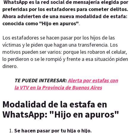
WhatsApp es la red social de mensajería elegida por
preferidas por los estafadores para cometer delitos.
Ahora advierten de una nueva modalidad de estafa:
conocida como "Hijo en apuros"
.
Los estafadores se hacen pasar por los hijos de las
víctimas y le piden que hagan una transferencia. Los
motivos pueden ser varios: porque les robaron el celular,
lo perdieron o se le rompió y frente a esa situación piden
dinero.
TE PUEDE INTERESAR:
Alerta por estafas con
la VTV en la Provincia de Buenos Aires
Modalidad de la estafa en
WhatsApp: "Hijo en apuros"
Se hacen pasar por tu hija o hijo.