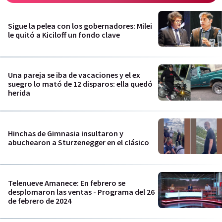
Sigue la pelea con los gobernadores: Milei
le quitó a Kiciloff un fondo clave
Una pareja se iba de vacaciones y el ex
suegro lo mató de 12 disparos: ella quedó
herida
Hinchas de Gimnasia insultaron y
abuchearon a Sturzenegger en el clásico
Telenueve Amanece: En febrero se
desplomaron las ventas - Programa del 26
de febrero de 2024