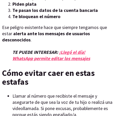
Piden plata
Te pasan los datos de la cuenta bancaria
Te bloquean el número
Ese peligro existente hace que siempre tengamos que
estar
alerta ante los mensajes de usuarios
desconocidos
.
TE PUEDE INTERESAR:
¡Llegó el día!
WhatsApp permite editar los mensajes
Cómo evitar caer en estas
estafas
Llamar al número que recibiste el mensaje y
asegurarte de que sea la voz de tu hijo o realizá una
videollamada. Si pone excusas, probablemente es
porque estás siendo engañado/a.