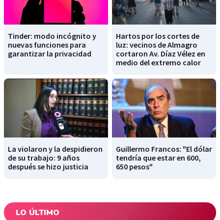
Tinder: modo incógnito y
Hartos por los cortes de
nuevas funciones para
luz: vecinos de Almagro
garantizar la privacidad
cortaron Av. Díaz Vélez en
medio del extremo calor
La violaron y la despidieron
Guillermo Francos: "El dólar
de su trabajo: 9 años
tendría que estar en 600,
después se hizo justicia
650 pesos"
LO ÚLTIMO