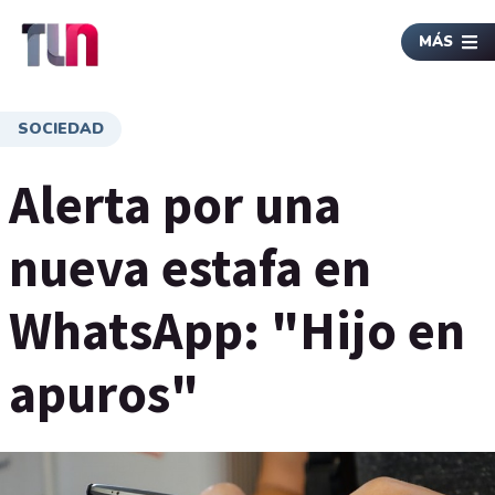
MÁS
SOCIEDAD
Alerta por una
nueva estafa en
WhatsApp: "Hijo en
apuros"