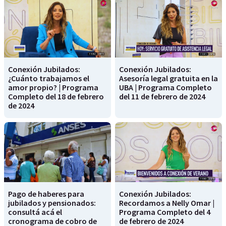
Conexión Jubilados:
Conexión Jubilados:
¿Cuánto trabajamos el
Asesoría legal gratuita en la
amor propio? | Programa
UBA | Programa Completo
Completo del 18 de febrero
del 11 de febrero de 2024
de 2024
Pago de haberes para
Conexión Jubilados:
jubilados y pensionados:
Recordamos a Nelly Omar |
consultá acá el
Programa Completo del 4
cronograma de cobro de
de febrero de 2024