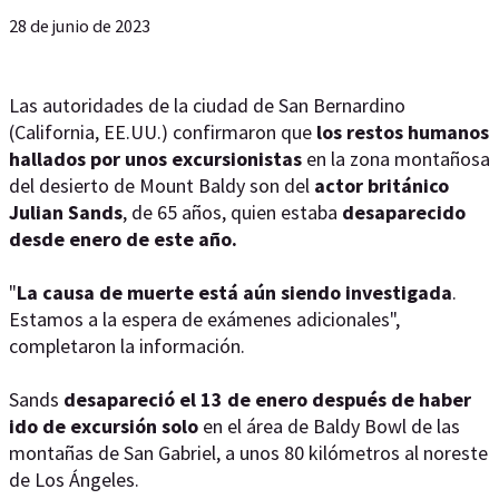
28 de junio de 2023
Las autoridades de la ciudad de San Bernardino
(California, EE.UU.) confirmaron que
los restos humanos
hallados por unos excursionistas
en la zona montañosa
del desierto de Mount Baldy son del
actor británico
Julian Sands
, de 65 años, quien estaba
desaparecido
desde enero de este año.
"
La causa de muerte está aún siendo investigada
.
Estamos a la espera de exámenes adicionales",
completaron la información.
Sands
desapareció el 13 de enero después de haber
ido de excursión solo
en el área de Baldy Bowl de las
montañas de San Gabriel, a unos 80 kilómetros al noreste
de Los Ángeles.