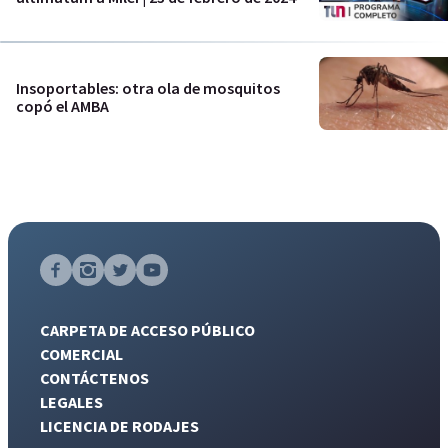
Insoportables: otra ola de mosquitos
copó el AMBA
CARPETA DE ACCESO PÚBLICO
COMERCIAL
CONTÁCTENOS
LEGALES
LICENCIA DE RODAJES