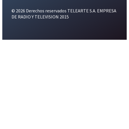
© 2026 Derechos reservados TELEARTE S.A. EMPRESA
DE RADIO Y TELEVISION 2015