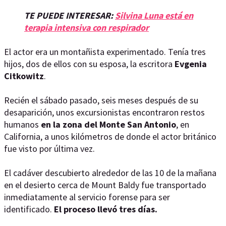
TE PUEDE INTERESAR:
Silvina Luna está en
terapia intensiva con respirador
El actor era un montañista experimentado. Tenía tres
hijos, dos de ellos con su esposa, la escritora
Evgenia
Citkowitz
.
Recién el sábado pasado, seis meses después de su
desaparición, unos excursionistas encontraron restos
humanos
en la zona del Monte San Antonio
, en
California, a unos kilómetros de donde el actor británico
fue visto por última vez.
El cadáver descubierto alrededor de las 10 de la mañana
en el desierto cerca de Mount Baldy fue transportado
inmediatamente al servicio forense para ser
identificado.
El proceso llevó tres días.