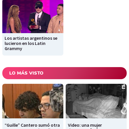
Los artistas argentinos se
lucieron en los Latin
Grammy
LO MÁS VISTO
“Guille” Cantero sumó otra
Video: una mujer