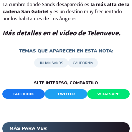
La cumbre donde Sands desapareció es
la más alta de la
cadena San Gabriel
y es un destino muy frecuentado
por los habitantes de Los Ángeles.
Más detalles en el video de Telenueve.
TEMAS QUE APARECEN EN ESTA NOTA:
JULIAN SANDS
CALIFORNIA
SI TE INTERESÓ, COMPARTILO
FACEBOOK
TWITTER
WHATSAPP
MÁS PARA VER