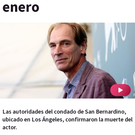
enero
Las autoridades del condado de San Bernardino,
ubicado en Los Ángeles, confirmaron la muerte del
actor.