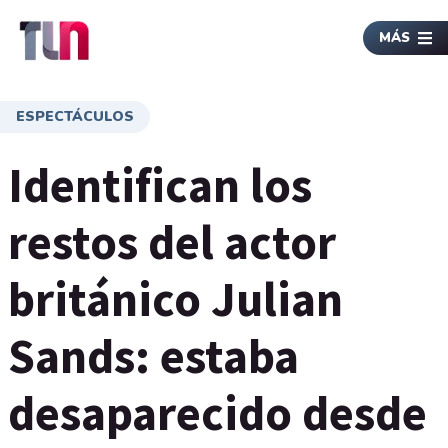
MÁS
ESPECTÁCULOS
Identifican los
restos del actor
británico Julian
Sands: estaba
desaparecido desde