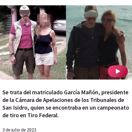
Se trata del matriculado García Mañón, presidente
de la Cámara de Apelaciones de los Tribunales de
San Isidro, quien se encontraba en un campeonato
de tiro en Tiro Federal.
3 de julio de 2023