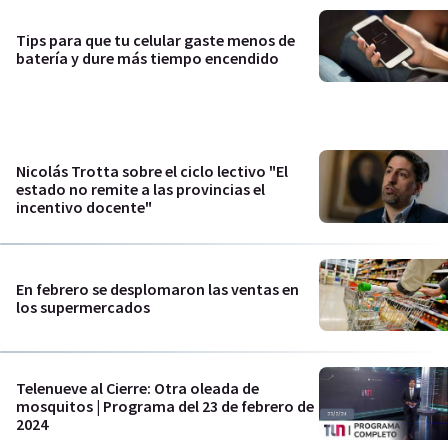
Tips para que tu celular gaste menos de
batería y dure más tiempo encendido
Nicolás Trotta sobre el ciclo lectivo "El
estado no remite a las provincias el
incentivo docente"
En febrero se desplomaron las ventas en
los supermercados
Telenueve al Cierre: Otra oleada de
mosquitos | Programa del 23 de febrero de
2024