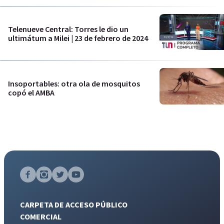
Telenueve Central: Torres le dio un
ultimátum a Milei | 23 de febrero de 2024
Insoportables: otra ola de mosquitos
copó el AMBA
CARPETA DE ACCESO PÚBLICO
COMERCIAL