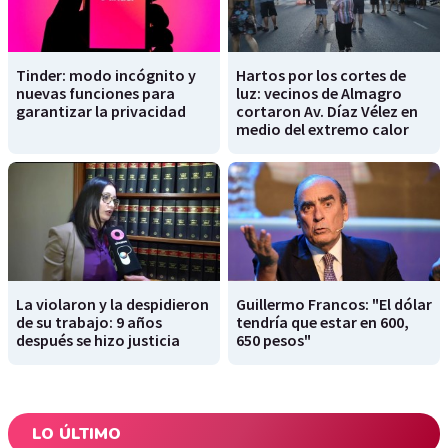
Tinder: modo incógnito y
Hartos por los cortes de
nuevas funciones para
luz: vecinos de Almagro
garantizar la privacidad
cortaron Av. Díaz Vélez en
medio del extremo calor
La violaron y la despidieron
Guillermo Francos: "El dólar
de su trabajo: 9 años
tendría que estar en 600,
después se hizo justicia
650 pesos"
LO ÚLTIMO