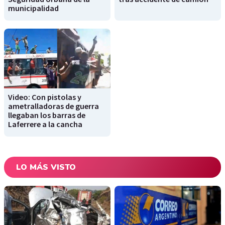
municipalidad
Video: Con pistolas y
ametralladoras de guerra
llegaban los barras de
Laferrere a la cancha
LO MÁS VISTO