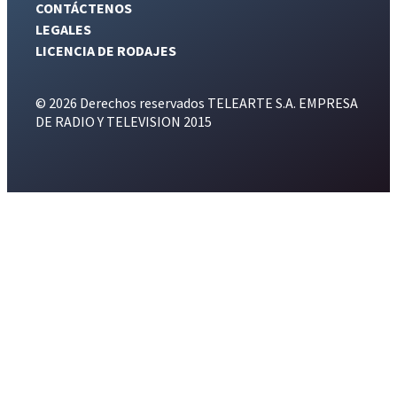
CONTÁCTENOS
LEGALES
LICENCIA DE RODAJES
© 2026 Derechos reservados TELEARTE S.A. EMPRESA
DE RADIO Y TELEVISION 2015