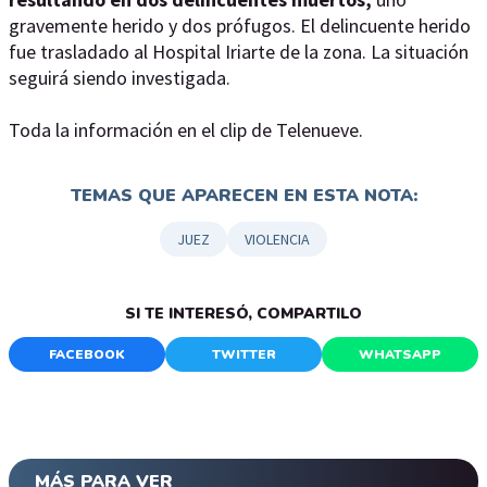
gravemente herido y dos prófugos. El delincuente herido
fue trasladado al Hospital Iriarte de la zona. La situación
seguirá siendo investigada.
Toda la información en el clip de Telenueve.
TEMAS QUE APARECEN EN ESTA NOTA:
JUEZ
VIOLENCIA
SI TE INTERESÓ, COMPARTILO
FACEBOOK
TWITTER
WHATSAPP
MÁS PARA VER