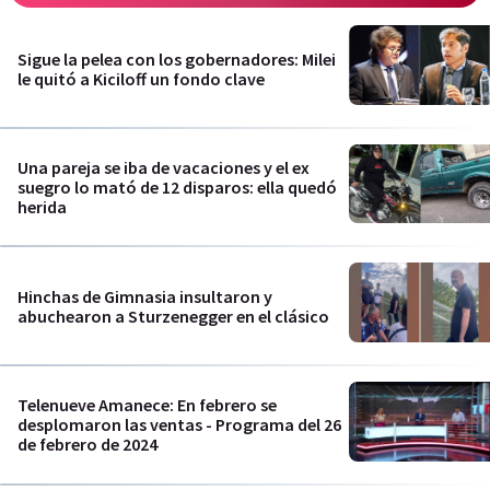
Sigue la pelea con los gobernadores: Milei
le quitó a Kiciloff un fondo clave
Una pareja se iba de vacaciones y el ex
suegro lo mató de 12 disparos: ella quedó
herida
Hinchas de Gimnasia insultaron y
abuchearon a Sturzenegger en el clásico
Telenueve Amanece: En febrero se
desplomaron las ventas - Programa del 26
de febrero de 2024